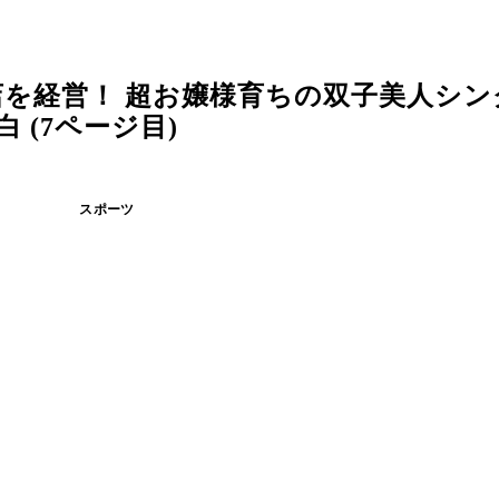
を経営！ 超お嬢様育ちの双子美人シン
 (7ページ目)
スポーツ