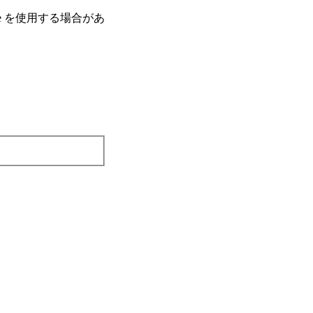
e を使⽤する場合があ