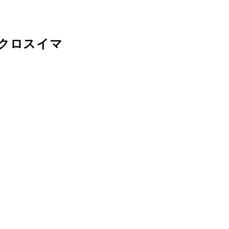
クロスイマ