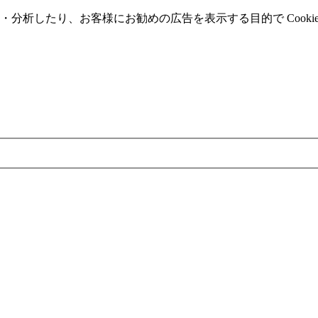
分析したり、お客様にお勧めの広告を表⽰する⽬的で Cooki