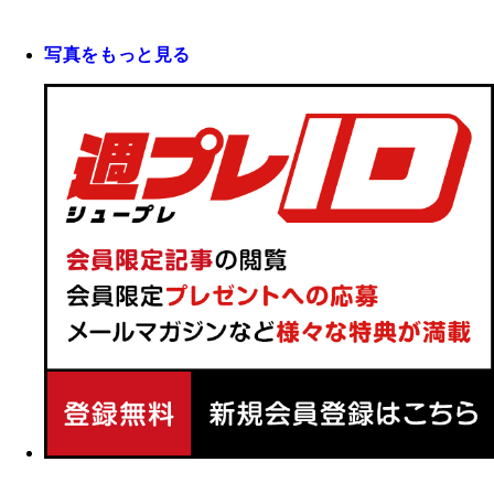
写真をもっと見る