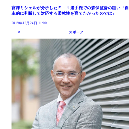
宮澤ミシェルが分析したＥ－１選手権での森保監督の狙い「自
主的に判断して対応する柔軟性を育てたかったのでは」
2019年12月24日 11:00
スポーツ