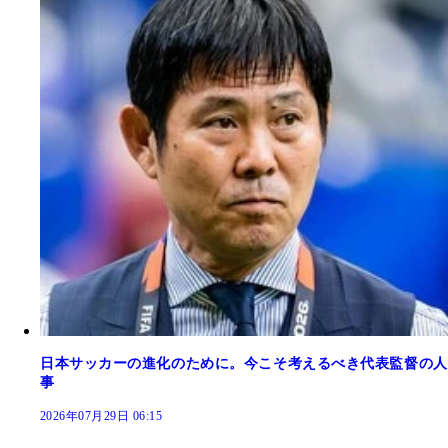
日本サッカーの進化のために。今こそ考えるべき代表監督の人
事
2026年07月29日 06:15