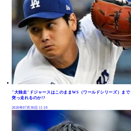
"大独走"ドジャースはこのままWS（ワールドシリーズ）まで
突っ走れるのか!?
2026年07月30日 11:10