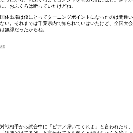
に、おふくろは断っていたけどね。
国体出場は僕にとってターニングポイントになったのは間違い
ない。それまでは千葉県内で知られていはいたけど、全国大会
は無縁だったからね。
対戦相手から試合中に「ピアノ弾いてくれよ」と言われたり、
「紐ほどけてるぞ」と言われて下を向くと紐はちゃんと締まっ