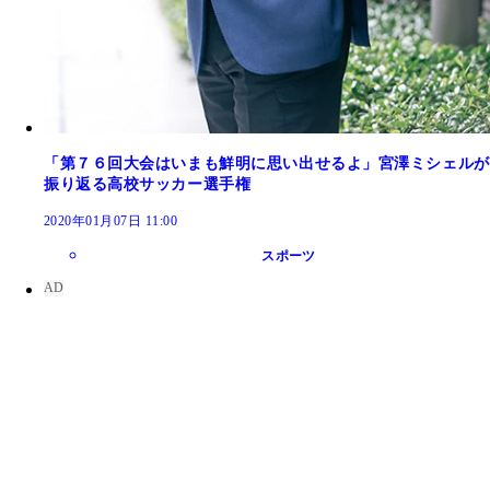
「第７６回大会はいまも鮮明に思い出せるよ」宮澤ミシェルが
振り返る高校サッカー選手権
2020年01月07日 11:00
スポーツ