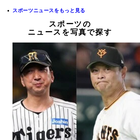
スポーツニュースをもっと見る
スポーツの
ニュースを写真で探す