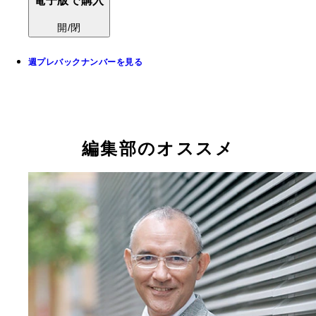
電子版で購入
開/閉
週プレバックナンバーを見る
編集部のオススメ