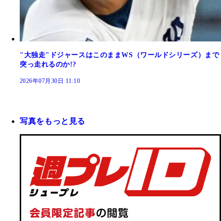
"大独走"ドジャースはこのままWS（ワールドシリーズ）まで
突っ走れるのか!?
2026年07月30日 11:10
写真をもっと見る