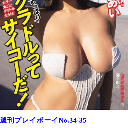
週刊プレイボーイNo.34-35