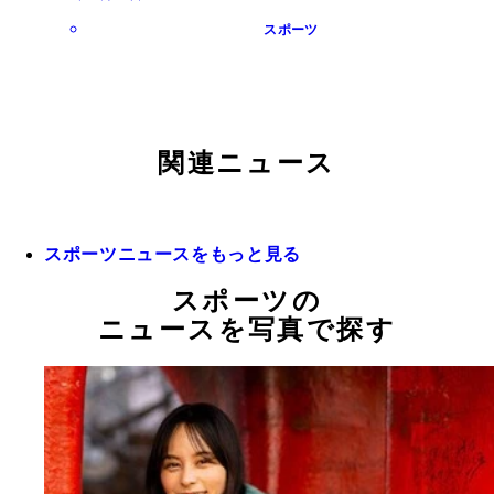
スポーツ
関連ニュース
スポーツニュースをもっと見る
スポーツの
ニュースを写真で探す