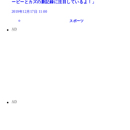
ービーとカズの新記録に注目しているよ！」
2019年12月17日 11:00
スポーツ