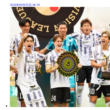
2026年08月05日 06:30