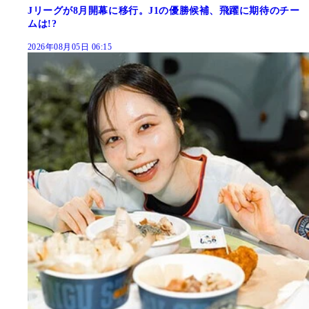
Jリーグが8月開幕に移行。J1の優勝候補、飛躍に期待のチー
ムは!?
2026年08月05日 06:15