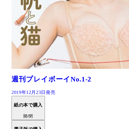
週刊プレイボーイNo.1-2
2019年12月23日発売
紙の本で購入
開/閉