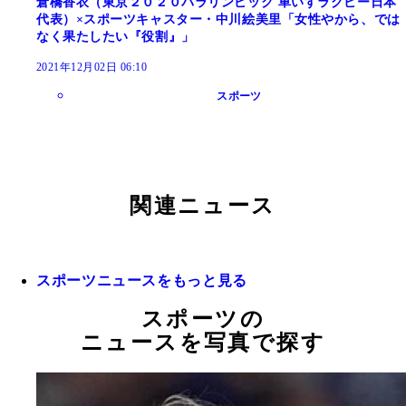
倉橋香衣（東京２０２０パラリンピック 車いすラグビー日本
代表）×スポーツキャスター・中川絵美里「女性やから、では
なく果たしたい『役割』」
2021年12月02日 06:10
スポーツ
関連ニュース
スポーツニュースをもっと見る
スポーツの
ニュースを写真で探す