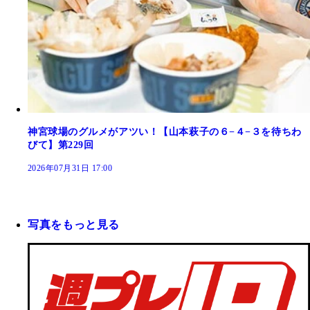
神宮球場のグルメがアツい！【山本萩子の６−４−３を待ちわ
びて】第229回
2026年07月31日 17:00
写真をもっと見る