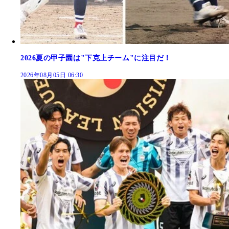
2026夏の甲子園は"下克上チーム"に注目だ！
2026年08月05日 06:30