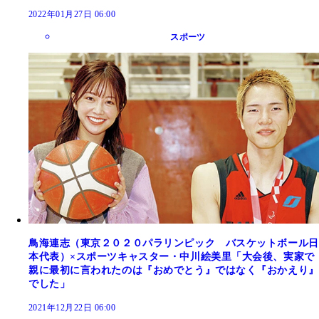
2022年01月27日 06:00
スポーツ
鳥海連志（東京２０２０パラリンピック バスケットボール日
本代表）×スポーツキャスター・中川絵美里「大会後、実家で
親に最初に言われたのは『おめでとう』ではなく『おかえり』
でした」
2021年12月22日 06:00