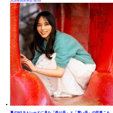
2026年08月09日 08:00
夏のMLBトレードに見た「売り手」と「買い手」の悲喜こも