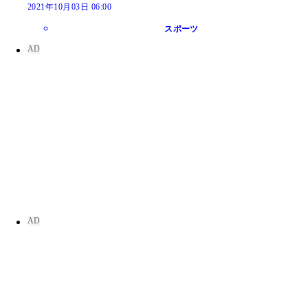
2021年10月03日 06:00
スポーツ