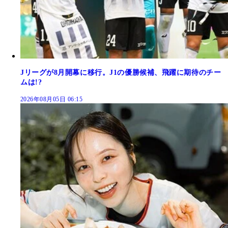
Jリーグが8月開幕に移行。J1の優勝候補、飛躍に期待のチー
ムは!?
2026年08月05日 06:15