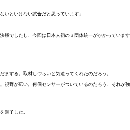
ないといけない試合だと思っています」
決勝でしたし、今回は日本人初の３団体統一がかかっています
だまする。取材しづらいと気遣ってくれたのだろう。
。視野が広い。何個センサーがついているのだろう、それが強
を魅了した。