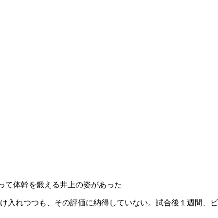
って体幹を鍛える井上の姿があった
け入れつつも、その評価に納得していない。試合後１週間、ビ