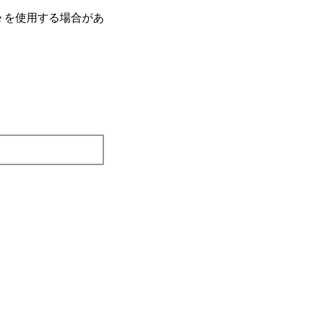
e を使⽤する場合があ