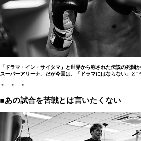
「ドラマ・イン・サイタマ」と世界から称された伝説の死闘か
スーパーアリーナ。だが今回は、「ドラマにはならない」と"
＊ ＊ ＊
■あの試合を苦戦とは言いたくない