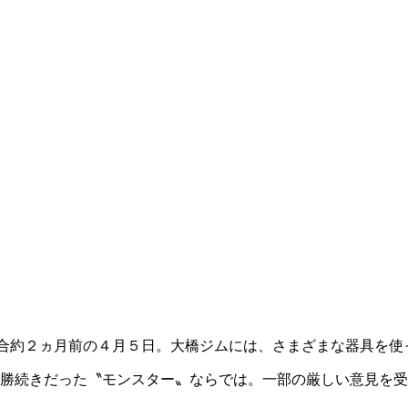
合約２ヵ月前の４月５日。大橋ジムには、さまざまな器具を使
勝続きだった〝モンスター〟ならでは。一部の厳しい意見を受