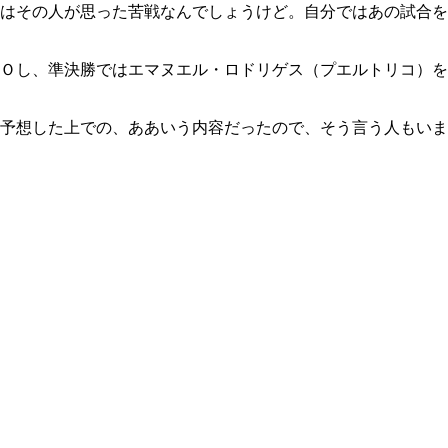
はその人が思った苦戦なんでしょうけど。自分ではあの試合を
Ｏし、準決勝ではエマヌエル・ロドリゲス（プエルトリコ）を
予想した上での、ああいう内容だったので、そう言う人もいま