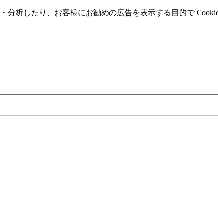
分析したり、お客様にお勧めの広告を表⽰する⽬的で Cooki