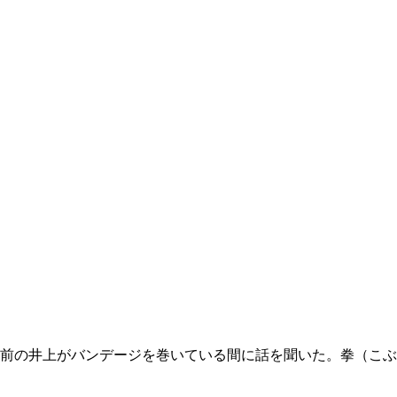
前の井上がバンデージを巻いている間に話を聞いた。拳（こぶ