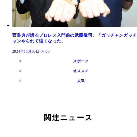
西良典が語るプロレス入門前の武藤敬司。「ガッチャンガッチ
ャンやられて強くなった」
2024年11月06日 07:00
スポーツ
オススメ
人気
関連ニュース