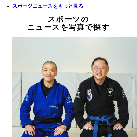
スポーツニュースをもっと見る
スポーツの
ニュースを写真で探す