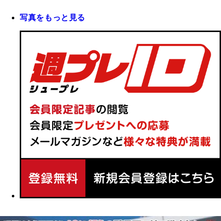
写真をもっと見る