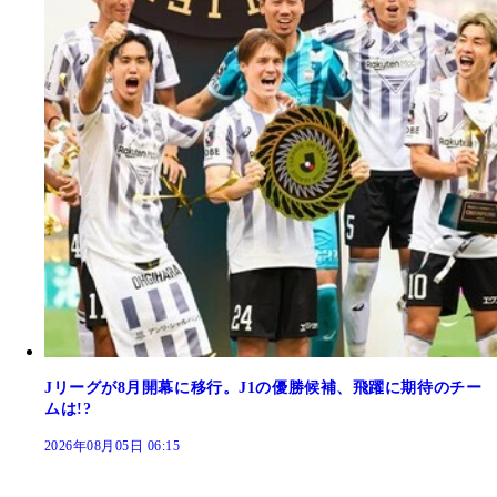
Jリーグが8月開幕に移行。J1の優勝候補、飛躍に期待のチー
ムは!?
2026年08月05日 06:15