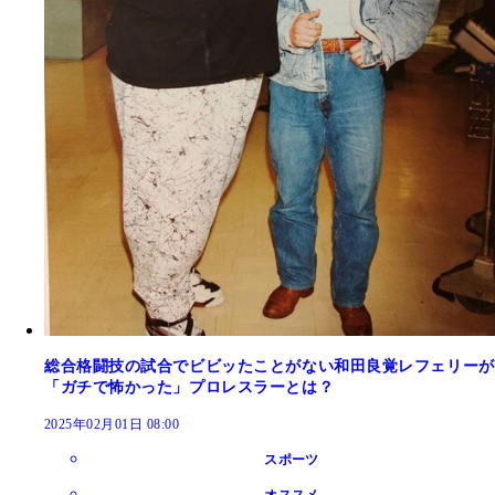
総合格闘技の試合でビビッたことがない和田良覚レフェリーが
「ガチで怖かった」プロレスラーとは？
2025年02月01日 08:00
スポーツ