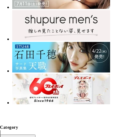
Category