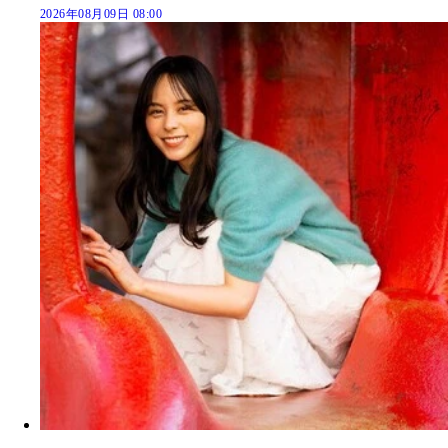
2026年08月09日 08:00