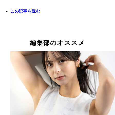
この記事を読む
ポストシーズンが熱いし誕生日もあるしで、今年も
な10月を過ごしました。
編集部のオススメ