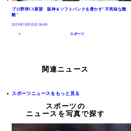
プロ野球CS展望 阪神＆ソフトバンクを脅かす"不気味な難
敵"
2025年10月10日 06:00
スポーツ
関連ニュース
スポーツニュースをもっと見る
スポーツの
ニュースを写真で探す