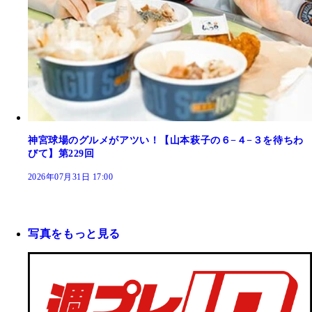
神宮球場のグルメがアツい！【山本萩子の６−４−３を待ちわ
びて】第229回
2026年07月31日 17:00
写真をもっと見る