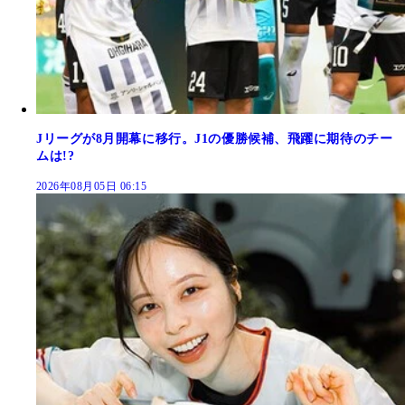
Jリーグが8月開幕に移行。J1の優勝候補、飛躍に期待のチー
ムは!?
2026年08月05日 06:15