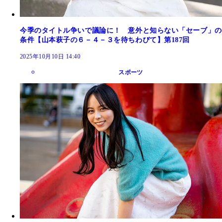
今季のタイトル争いで議論に！ 意外と知らない「セーブ」の
条件【山本萩子の６－４－３を待ちわびて】第187回
2025年10月10日 14:40
スポーツ