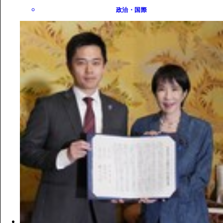
政治・国際