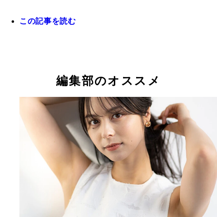
この記事を読む
ポストシーズンが熱いし誕生日もあるしで、今年も
な10月を過ごしました。
編集部のオススメ