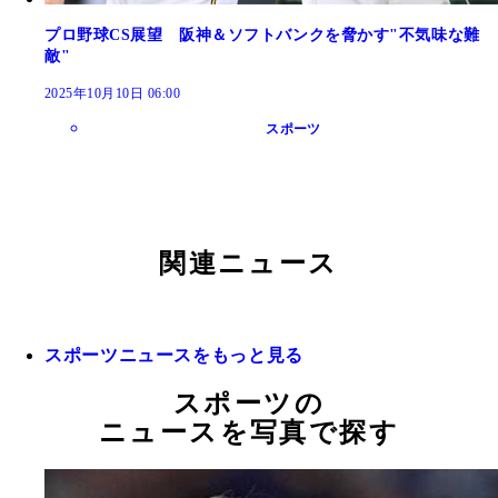
プロ野球CS展望 阪神＆ソフトバンクを脅かす"不気味な難
敵"
2025年10月10日 06:00
スポーツ
関連ニュース
スポーツニュースをもっと見る
スポーツの
ニュースを写真で探す