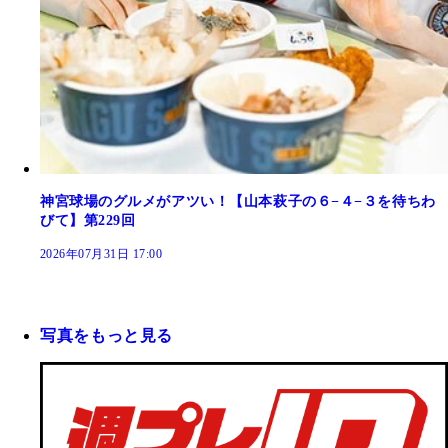
神宮球場のグルメがアツい！【山本萩子の６−４−３を待ちわ
びて】第229回
2026年07月31日 17:00
写真をもっと見る