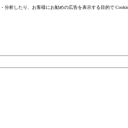
分析したり、お客様にお勧めの広告を表⽰する⽬的で Cooki