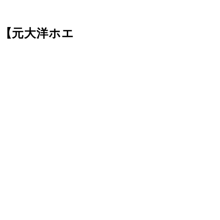
」【元大洋ホエ