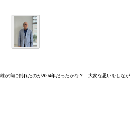
雄が病に倒れたのが2004年だったかな？ 大変な思いをしな