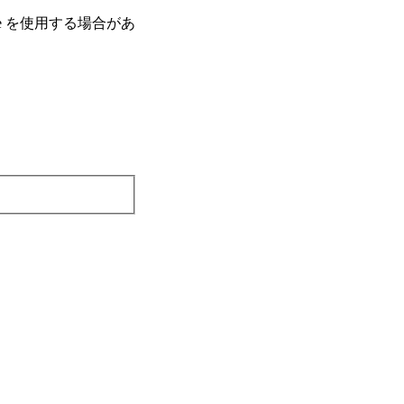
e を使⽤する場合があ