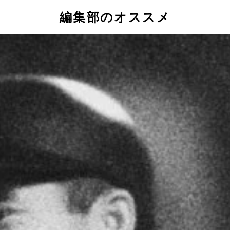
編集部のオススメ
）