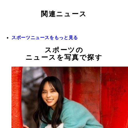
関連ニュース
スポーツニュースをもっと見る
スポーツの
ニュースを写真で探す