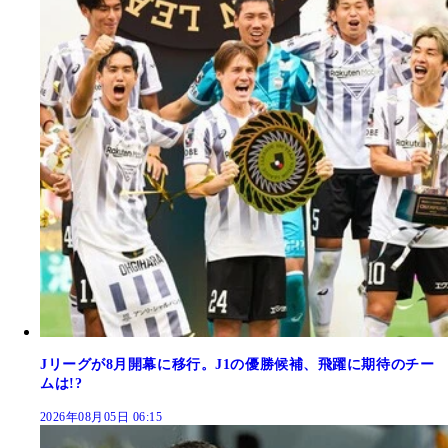
Jリーグが8月開幕に移行。J1の優勝候補、飛躍に期待のチー
ムは!?
2026年08月05日 06:15