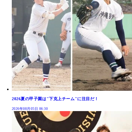
2026夏の甲子園は"下克上チーム"に注目だ！
2026年08月05日 06:30