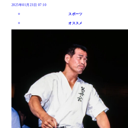
2025年01月23日 07:10
スポーツ
オススメ