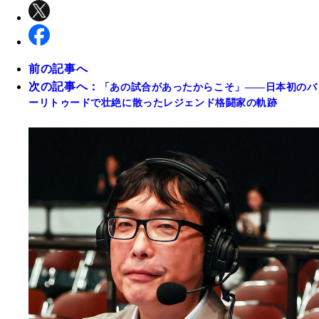
前の記事へ
次の記事へ：
「あの試合があったからこそ」――日本初のバ
ーリトゥードで壮絶に散ったレジェンド格闘家の軌跡