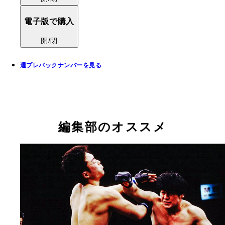
電子版で購入
開/閉
週プレバックナンバーを見る
編集部のオススメ