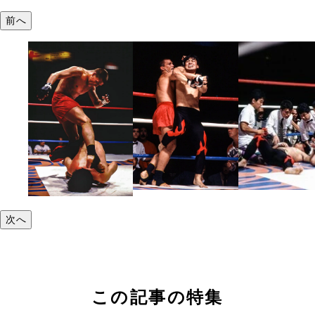
前へ
次へ
この記事の特集