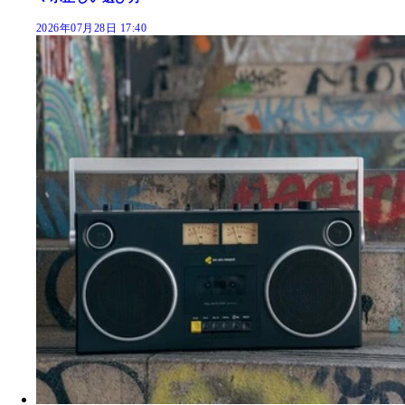
2026年07月28日 17:40