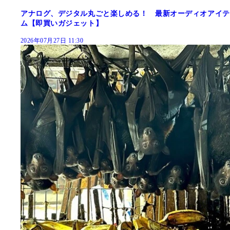
アナログ、デジタル丸ごと楽しめる！ 最新オーディオアイテ
ム【即買いガジェット】
2026年07月27日 11:30