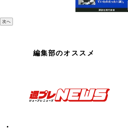
次へ
編集部のオススメ