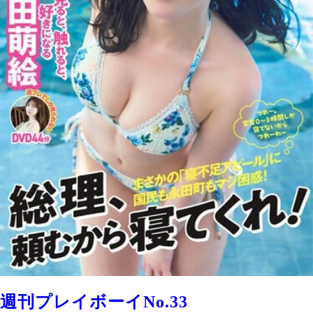
週刊プレイボーイNo.33