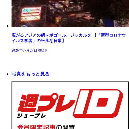
広がるアジアの網～ボゴール、ジャカルタ 【「新型コロナウ
イルス学者」の平凡な日常】
2026年07月27日 08:10
写真をもっと見る