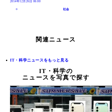
2014年12月26日 06:00
社会
関連ニュース
IT・科学ニュースをもっと見る
IT・科学の
ニュースを写真で探す