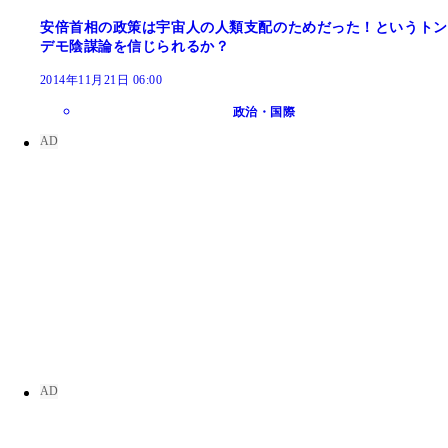
安倍首相の政策は宇宙人の人類支配のためだった！というトン
デモ陰謀論を信じられるか？
2014年11月21日 06:00
政治・国際