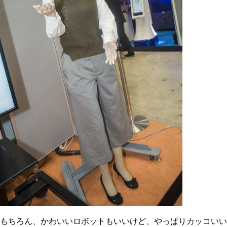
もちろん、かわいいロボットもいいけど、やっぱりカッコいい