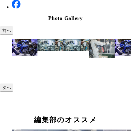
Photo Gallery
前へ
次へ
編集部のオススメ