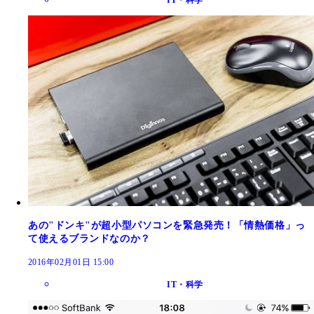
あの"ドンキ"が超小型パソコンを緊急発売！「情熱価格」っ
て使えるブランドなのか？
2016年02月01日 15:00
IT・科学