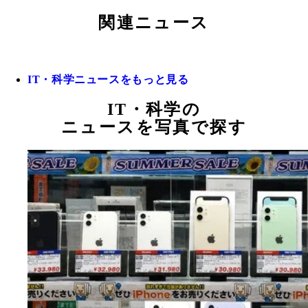
関連ニュース
IT・科学ニュースをもっと見る
IT・科学の
ニュースを写真で探す