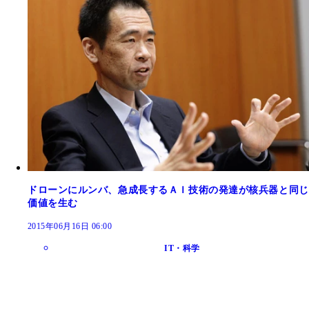
ドローンにルンバ、急成長するＡＩ技術の発達が核兵器と同じ
価値を生む
2015年06月16日 06:00
IT・科学