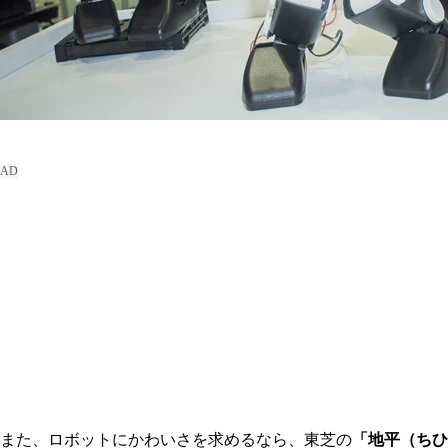
また、ロボットにかわいさを求めるなら、東芝の
「地平（ちひ