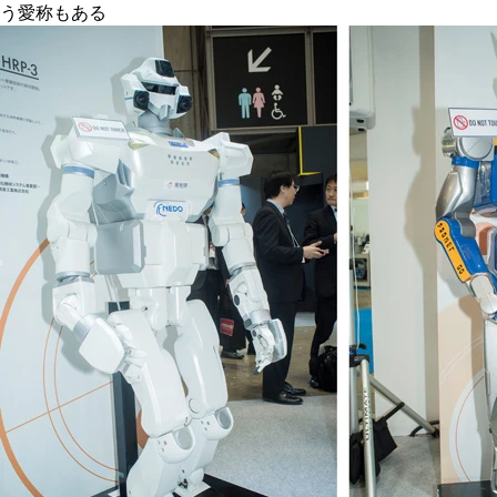
う愛称もある