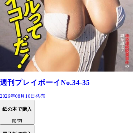
週刊プレイボーイNo.34-35
2026年08月10日発売
紙の本で購入
開/閉