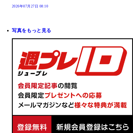
2026年07月27日 08:10
写真をもっと見る