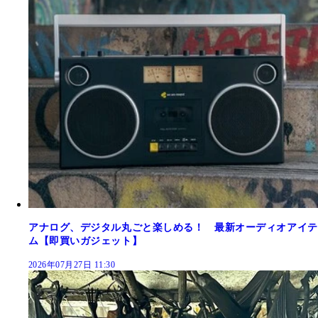
アナログ、デジタル丸ごと楽しめる！ 最新オーディオアイテ
ム【即買いガジェット】
2026年07月27日 11:30