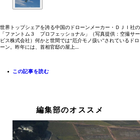
世界トップシェアを誇る中国のドローンメーカー・ＤＪＩ社の
「ファントム３ プロフェッショナル」（写真提供：空撮サー
ビス株式会社）何かと世間では“厄介モノ扱い”されているドロ
世界トップシェアを誇る中国のドローンメーカー・
ーン。昨年には、首相官邸の屋上...
Ｉ社の「ファントム３ プロフェッショナル」（写
供：空撮サービス株式会社）
この記事を読む
編集部のオススメ