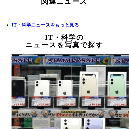
関連ニュース
IT・科学ニュースをもっと見る
IT・科学の
ニュースを写真で探す