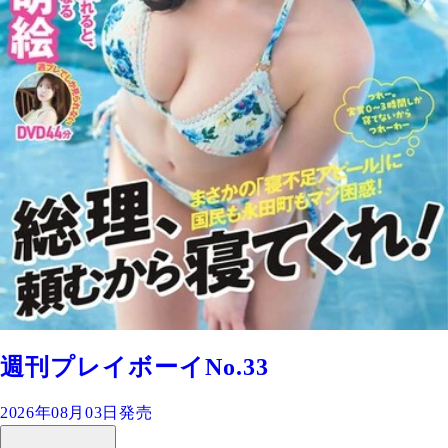
週刊プレイボーイNo.33
2026年08月03日発売