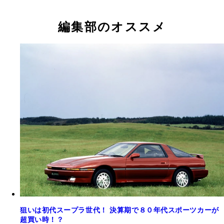
編集部のオススメ
狙いは初代スープラ世代！ 決算期で８０年代スポーツカーが
超買い時！？