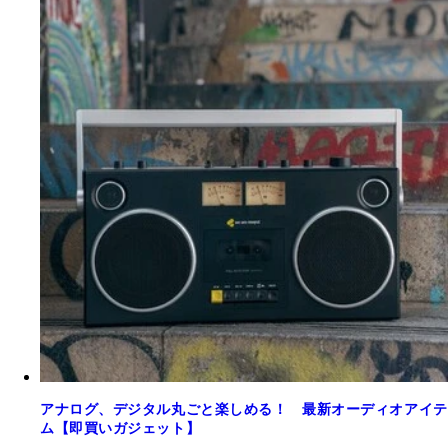
アナログ、デジタル丸ごと楽しめる！ 最新オーディオアイテ
ム【即買いガジェット】