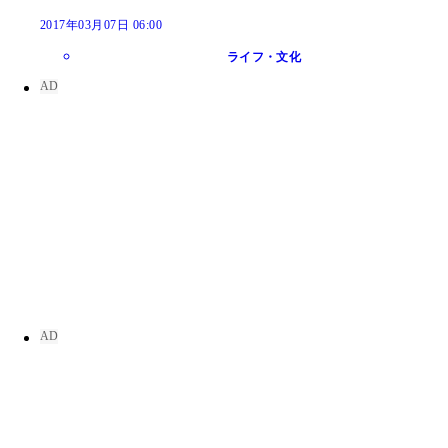
2017年03月07日 06:00
ライフ・文化