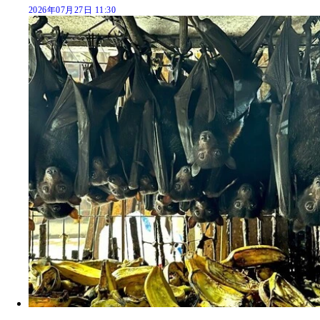
2026年07月27日 11:30