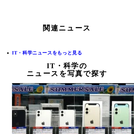
関連ニュース
IT・科学ニュースをもっと見る
IT・科学の
ニュースを写真で探す