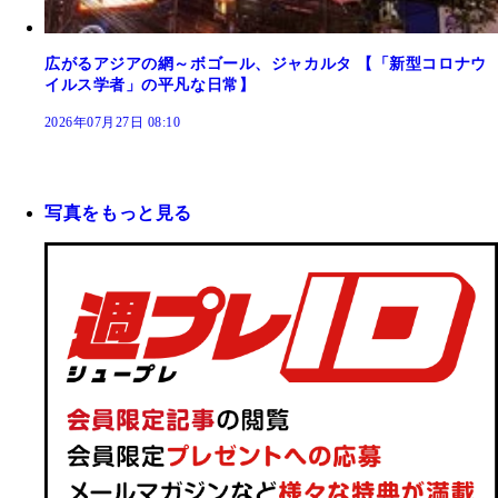
広がるアジアの網～ボゴール、ジャカルタ 【「新型コロナウ
イルス学者」の平凡な日常】
2026年07月27日 08:10
写真をもっと見る