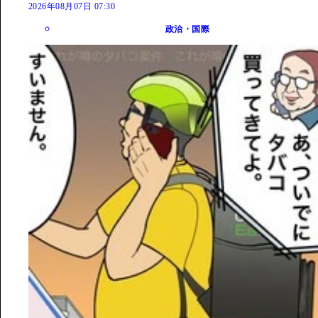
2026年08月07日 07:30
政治・国際