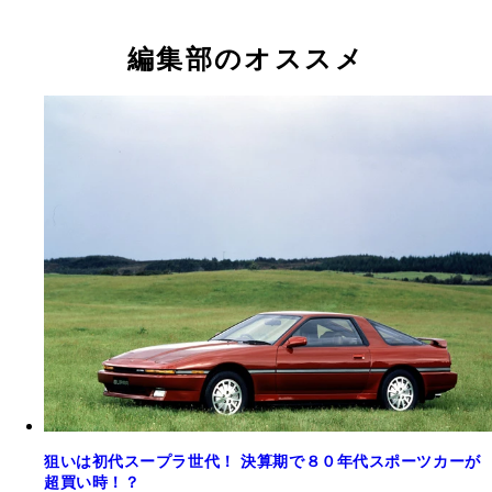
編集部のオススメ
狙いは初代スープラ世代！ 決算期で８０年代スポーツカーが
超買い時！？