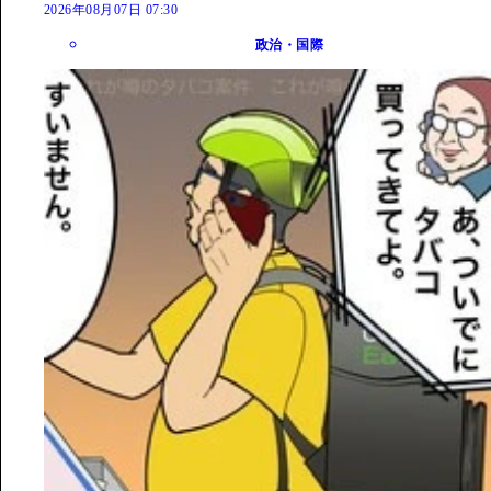
2026年08月07日 07:30
政治・国際