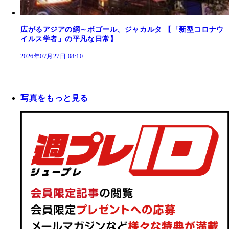
広がるアジアの網～ボゴール、ジャカルタ 【「新型コロナウ
イルス学者」の平凡な日常】
2026年07月27日 08:10
写真をもっと見る