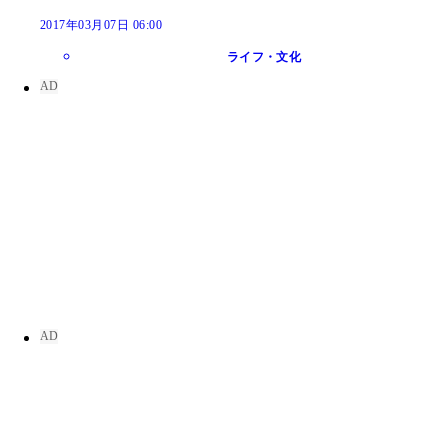
2017年03月07日 06:00
ライフ・文化