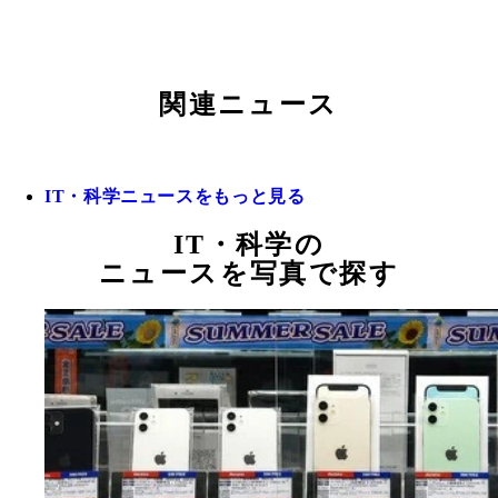
関連ニュース
IT・科学ニュースをもっと見る
IT・科学の
ニュースを写真で探す