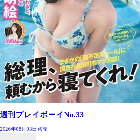
週刊プレイボーイNo.33
2026年08月03日発売