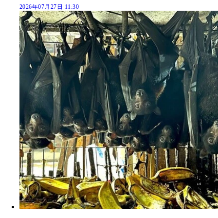
2026年07月27日 11:30