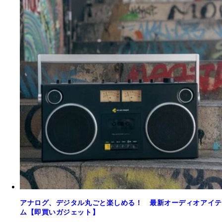
アナログ、デジタル丸ごと楽しめる！ 最新オーディオアイテ
ム【即買いガジェット】