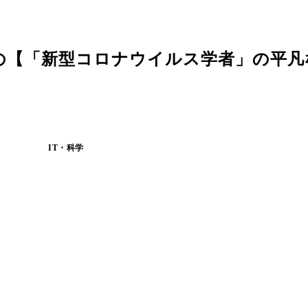
【「新型コロナウイルス学者」の平凡な
IT・科学