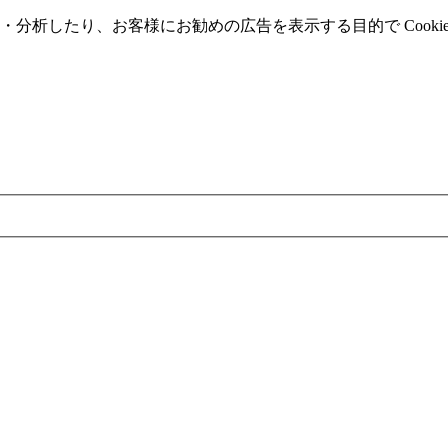
分析したり、お客様にお勧めの広告を表⽰する⽬的で Cooki