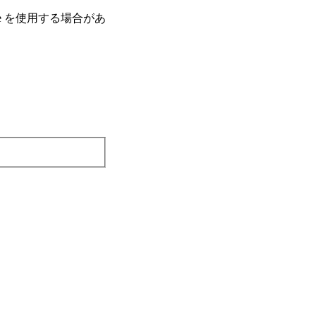
e を使⽤する場合があ