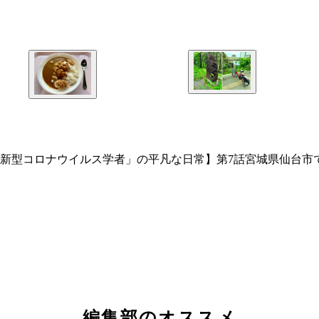
「新型コロナウイルス学者」の平凡な日常】第7話宮城県仙台市
編集部のオススメ