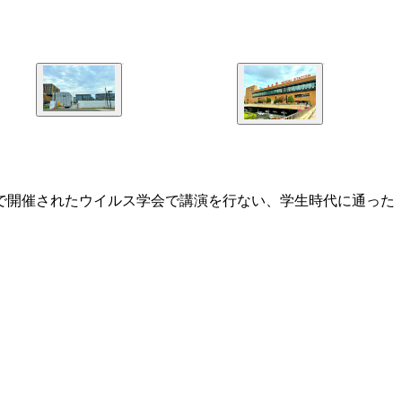
で開催されたウイルス学会で講演を行ない、学生時代に通った