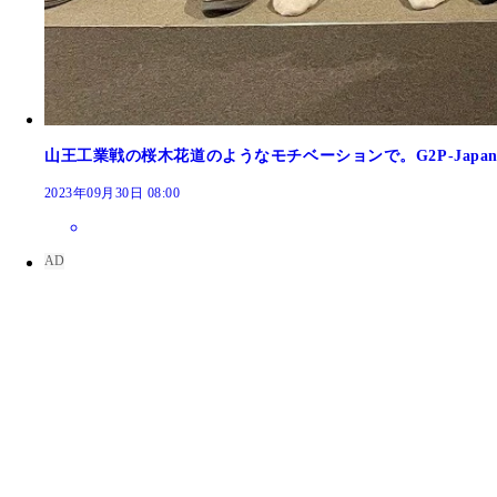
山王工業戦の桜木花道のようなモチベーションで。G2P-Jap
2023年09月30日 08:00