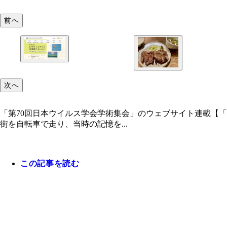
前へ
次へ
「第70回日本ウイルス学会学術集会」のウェブサイト連載【
街を自転車で走り、当時の記憶を...
この記事を読む