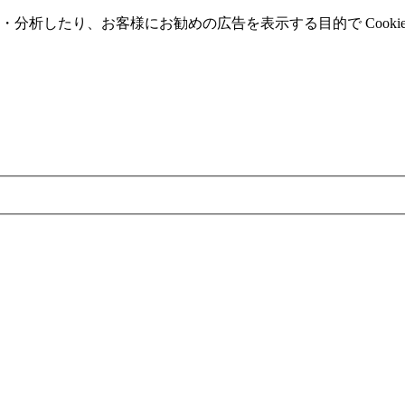
分析したり、お客様にお勧めの広告を表⽰する⽬的で Cooki