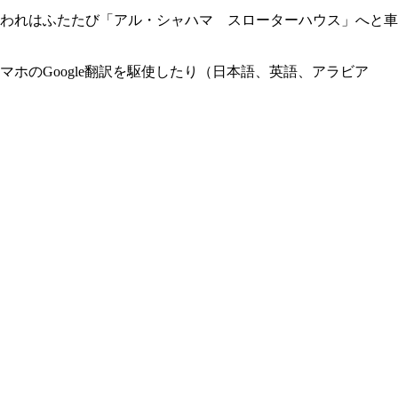
われはふたたび「アル・シャハマ スローターハウス」へと車
のGoogle翻訳を駆使したり（日本語、英語、アラビア