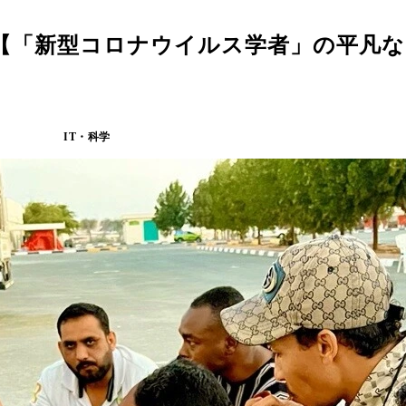
【「新型コロナウイルス学者」の平凡な
IT・科学