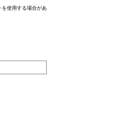
e を使⽤する場合があ