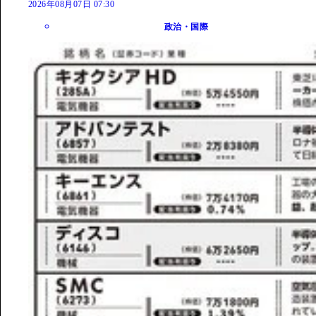
2026年08月07日 07:30
政治・国際