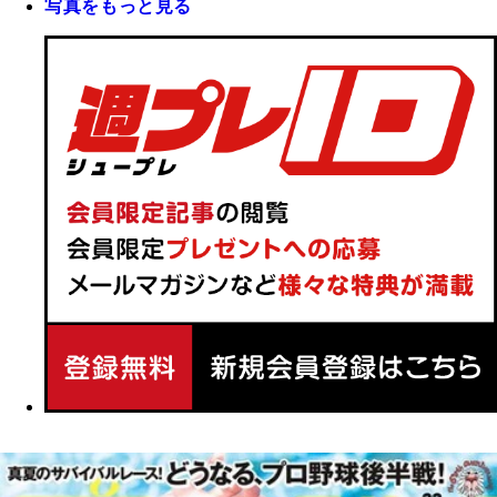
写真をもっと見る