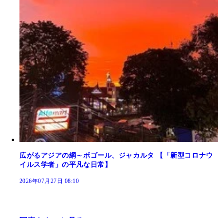
広がるアジアの網～ボゴール、ジャカルタ 【「新型コロナウ
イルス学者」の平凡な日常】
2026年07月27日 08:10