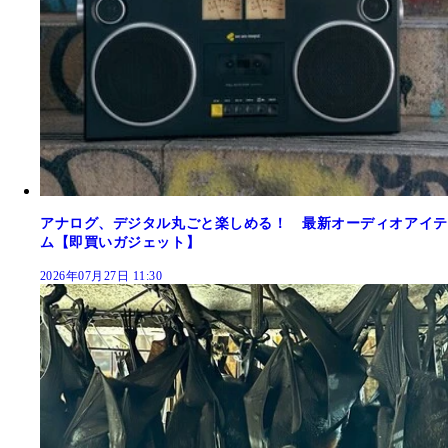
アナログ、デジタル丸ごと楽しめる！ 最新オーディオアイテ
ム【即買いガジェット】
2026年07月27日 11:30