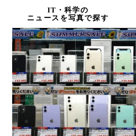
IT・科学の
ニュースを写真で探す