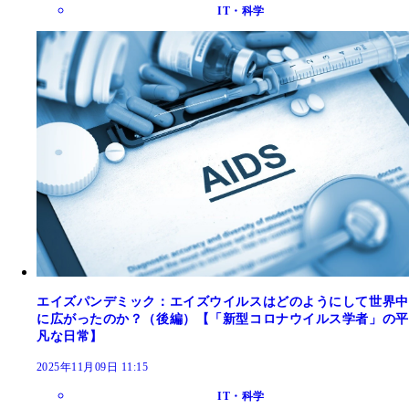
IT・科学
エイズパンデミック：エイズウイルスはどのようにして世界中
に広がったのか？（後編）【「新型コロナウイルス学者」の平
凡な日常】
2025年11月09日 11:15
IT・科学