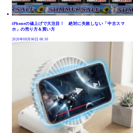
iPhoneの値上げで大注目！ 絶対に失敗しない「中古スマ
ホ」の売り方＆買い方
2026年08月06日 06:30