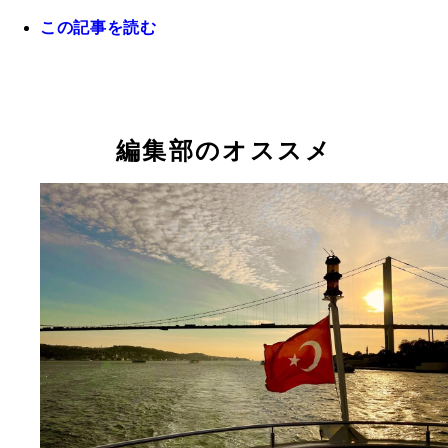
この記事を読む
編集部のオススメ