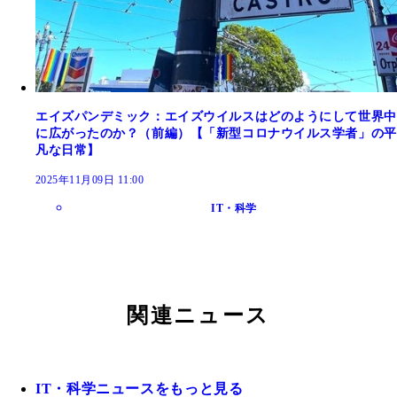
エイズパンデミック：エイズウイルスはどのようにして世界中
に広がったのか？（前編）【「新型コロナウイルス学者」の平
凡な日常】
2025年11月09日 11:00
IT・科学
関連ニュース
IT・科学ニュースをもっと見る