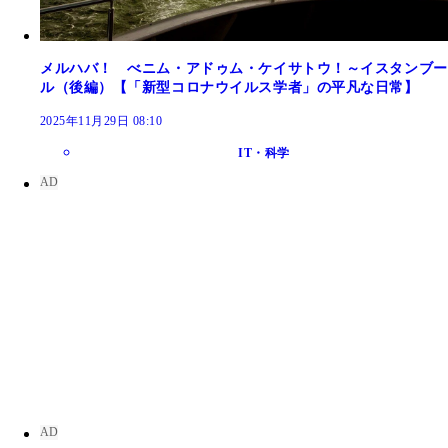
メルハバ！ べニム・アドゥム・ケイサトウ！～イスタンブー
ル（後編）【「新型コロナウイルス学者」の平凡な日常】
2025年11月29日 08:10
IT・科学