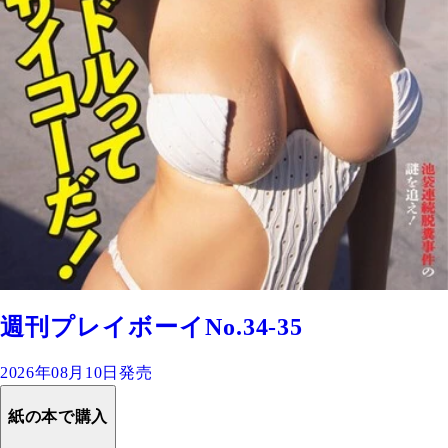
週刊プレイボーイNo.34-35
2026年08月10日発売
紙の本で購入