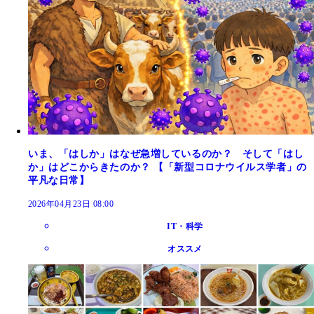
いま、「はしか」はなぜ急増しているのか？ そして「はし
か」はどこからきたのか？ 【「新型コロナウイルス学者」の
平凡な日常】
2026年04月23日 08:00
IT・科学
オススメ