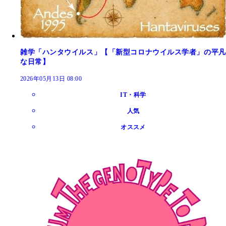
雑学「ハンタウイルス」【「新型コロナウイルス学者」の平凡
な日常】
2026年05月13日 08:00
IT・科学
人気
オススメ