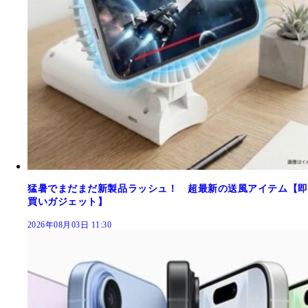
猛暑でまだまだ新製品ラッシュ！ 超最新の送風アイテム【即
買いガジェット】
2026年08月03日 11:30