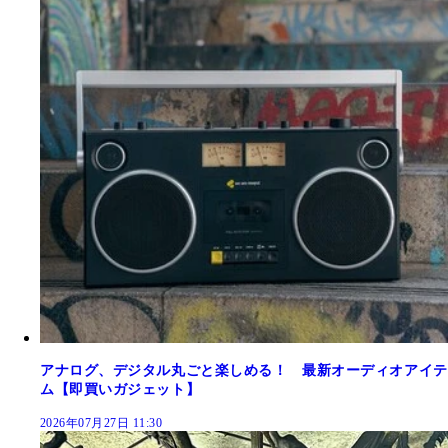
アナログ、デジタル丸ごと楽しめる！ 最新オーディオアイテ
ム【即買いガジェット】
2026年07月27日 11:30