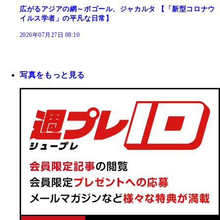
広がるアジアの網～ボゴール、ジャカルタ 【「新型コロナウ
イルス学者」の平凡な日常】
2026年07月27日 08:10
写真をもっと見る