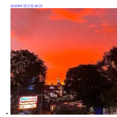
2026年07月27日 08:20