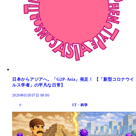
日本からアジアへ。「G2P-Asia」発足！ 【「新型コロナウイ
ルス学者」の平凡な日常】
2026年05月07日 08:00
IT・科学