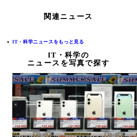
関連ニュース
IT・科学ニュースをもっと見る
IT・科学の
ニュースを写真で探す