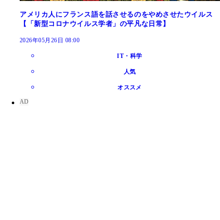
アメリカ人にフランス語を話させるのをやめさせたウイルス
【「新型コロナウイルス学者」の平凡な日常】
2026年05月26日 08:00
IT・科学
人気
オススメ