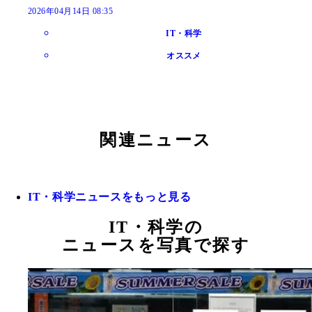
2026年04月14日 08:35
IT・科学
オススメ
関連ニュース
IT・科学ニュースをもっと見る
IT・科学の
ニュースを写真で探す