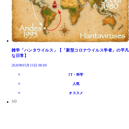
雑学「ハンタウイルス」【「新型コロナウイルス学者」の平凡
な日常】
2026年05月13日 08:00
IT・科学
人気
オススメ