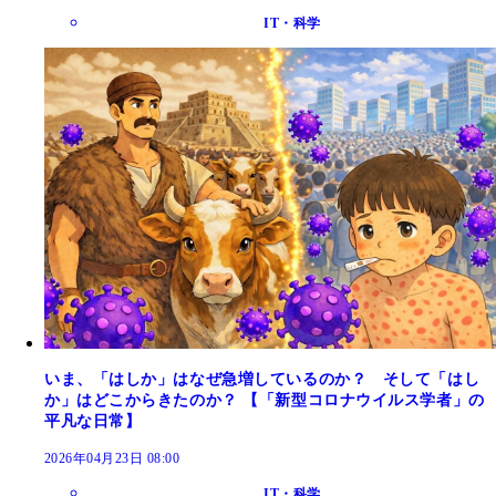
IT・科学
いま、「はしか」はなぜ急増しているのか？ そして「はし
か」はどこからきたのか？ 【「新型コロナウイルス学者」の
平凡な日常】
2026年04月23日 08:00
IT・科学