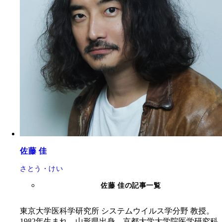
佐藤 佳
さとう・けい
佐藤 佳の記事一覧
東京大学医科学研究所 システムウイルス学分野 教授。
1982年生まれ、山形県出身。京都大学大学院医学研究科