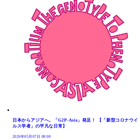
日本からアジアへ。「G2P-Asia」発足！ 【「新型コロナウイ
ルス学者」の平凡な日常】
2026年05月07日 08:00