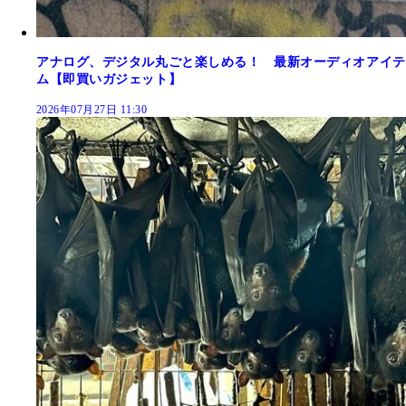
アナログ、デジタル丸ごと楽しめる！ 最新オーディオアイテ
ム【即買いガジェット】
2026年07月27日 11:30