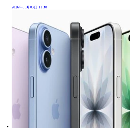
2026年08月03日 11:30