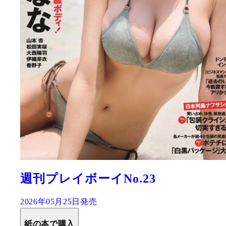
週刊プレイボーイNo.23
2026年05月25日発売
紙の本で購入