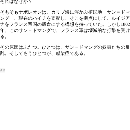
それはなぜか？
そもそもナポレオンは、カリブ海に浮かぶ植民地「サン＝ドマ
ング」、現在のハイチを支配し、そこを拠点にして、ルイジア
ナをフランス帝国の穀倉にする構想を持っていた。しかし1802
年、このサン＝ドマングで、フランス軍は壊滅的な打撃を受け
る。
その原因はふたつ。ひとつは、サン＝ドマングの奴隷たちの反
乱。そしてもうひとつが、感染症である。