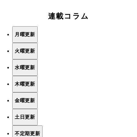
連載コラム
月曜更新
火曜更新
水曜更新
木曜更新
金曜更新
土日更新
不定期更新