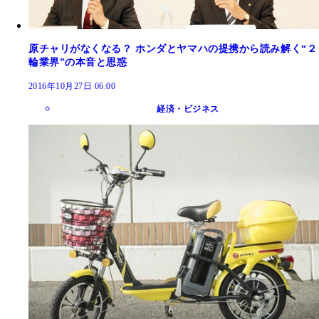
原チャリがなくなる？ ホンダとヤマハの提携から読み解く“２
輪業界”の本音と思惑
2016年10月27日 06:00
経済・ビジネス