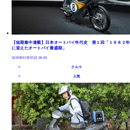
【短期集中連載】日本オートバイ年代史 第１回「１９８２年
に迎えたオートバイ最盛期」
2020年03月05日 06:00
クルマ
人気