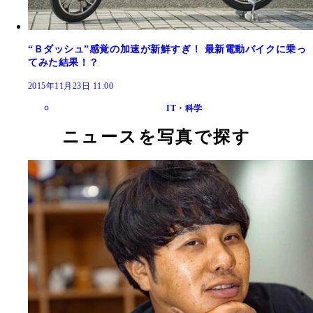
“Ｂダッシュ”感覚の加速が新鮮すぎ！ 最新電動バイクに乗っ
てみた結果！？
2015年11月23日 11:00
IT・科学
ニュースを写真で探す