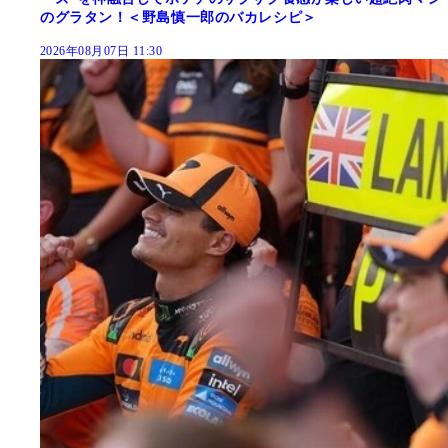
のグラタン！＜野島慎一郎のバカレシピ＞
2026年08月07日 11:30