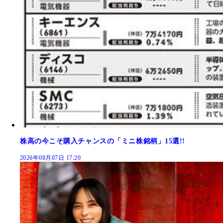
株高の今こそ購入チャンスの「ミニ株銘柄」15選!!
2026年08月07日 17:20