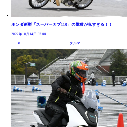
ホンダ新型「スーパーカブ110」の燃費が鬼すぎる！！
2022年10月14日 07:00
クルマ