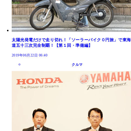
太陽光発電だけで走り切れ！「ソーラーバイク０円旅」で東海
道五十三次完全制覇！【第１回・準備編】
2019年06月22日 06:40
クルマ