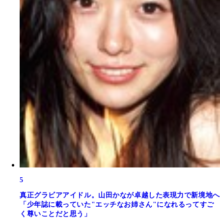
5
真正グラビアアイドル。山田かなが卓越した表現力で新境地へ
「少年誌に載っていた"エッチなお姉さん"になれるってすご
く尊いことだと思う」