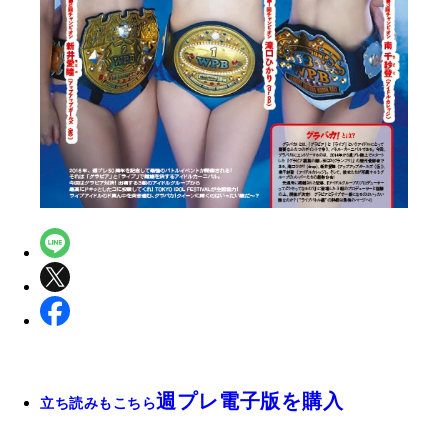
週プレ電子版を購入
立ち読みもこちら