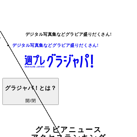
デジタル写真集などグラビア盛りだくさん!
デジタル写真集などグラビア盛りだくさん!
グラジャパ！とは？
開/閉
グラビアニュース