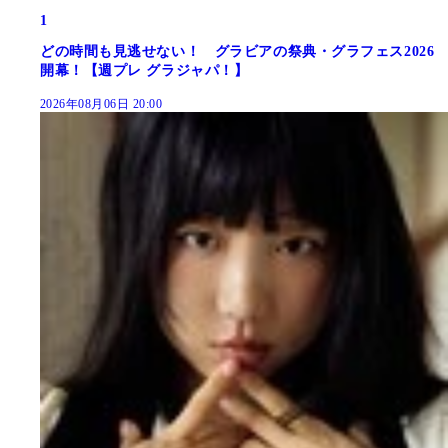
1
どの時間も見逃せない！ グラビアの祭典・グラフェス2026
開幕！【週プレ グラジャパ！】
2026年08月06日 20:00