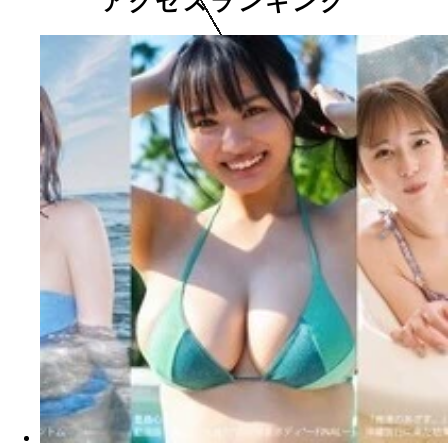
アクセスランキング