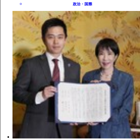
政治・国際