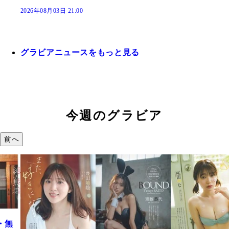
2026年08月03日 21:00
グラビアニュースをもっと見る
今週のグラビア
前へ