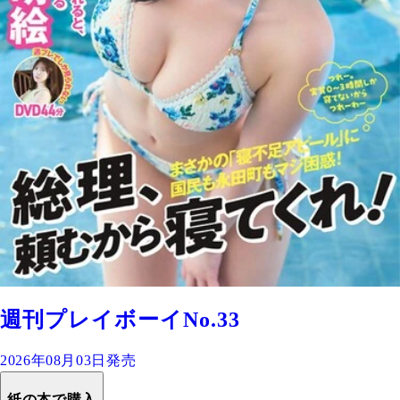
週刊プレイボーイNo.33
2026年08月03日発売
紙の本で購入