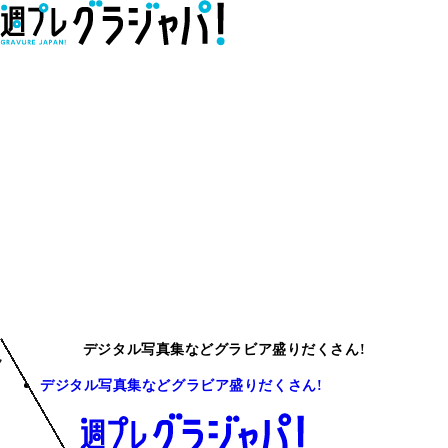
デジタル写真集などグラビア盛りだくさん!
デジタル写真集などグラビア盛りだくさん!