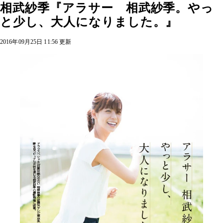
相武紗季『アラサー 相武紗季。やっ
と少し、大人になりました。』
2016年09月25日 11:56 更新