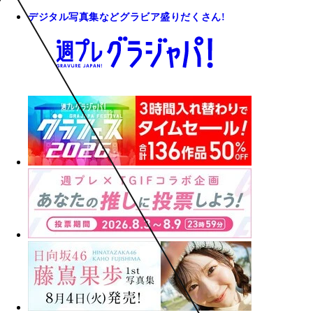
デジタル写真集などグラビア盛りだくさん!