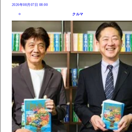
2026年08月07日 08:00
クルマ