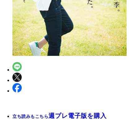
週プレ電子版を購入
立ち読みもこちら