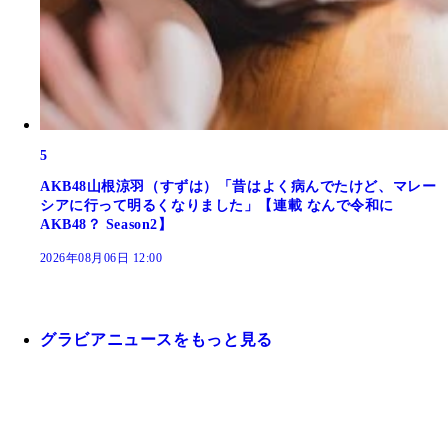
5
AKB48山根涼羽（すずは）「昔はよく病んでたけど、マレー
シアに行って明るくなりました」【連載 なんで令和に
AKB48？ Season2】
2026年08月06日 12:00
グラビアニュースをもっと見る