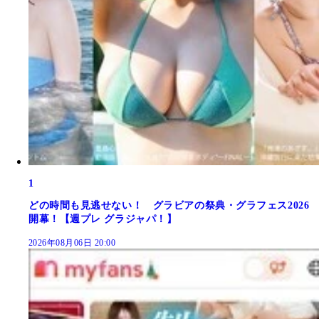
1
どの時間も見逃せない！ グラビアの祭典・グラフェス2026
開幕！【週プレ グラジャパ！】
2026年08月06日 20:00