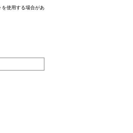
e を使⽤する場合があ