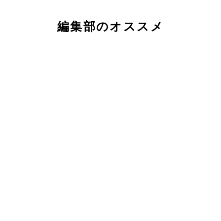
編集部のオススメ