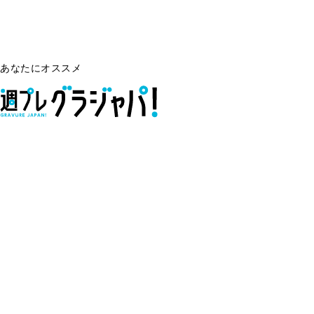
あなたにオススメ