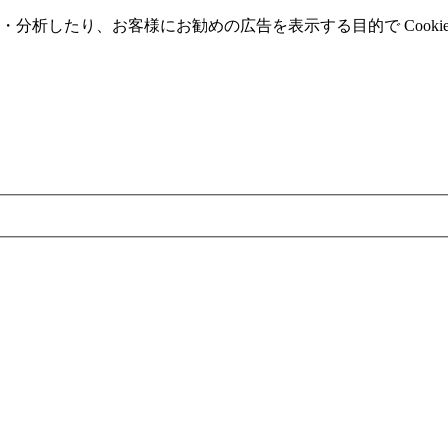
分析したり、お客様にお勧めの広告を表⽰する⽬的で Cooki