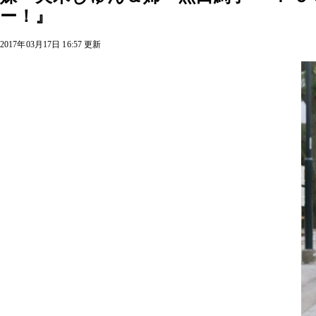
ー！』
2017年03月17日 16:57 更新