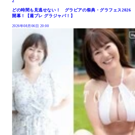
2
どの時間も見逃せない！ グラビアの祭典・グラフェス2026
開幕！【週プレ グラジャパ！】
2026年08月06日 20:00