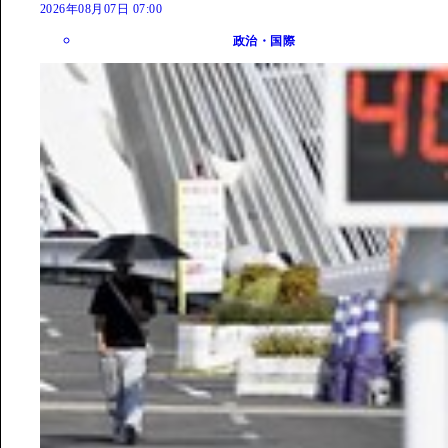
2026年08月07日 07:00
政治・国際