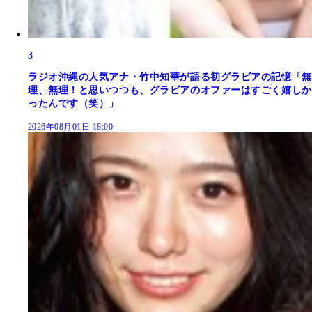
3
ラジオ沖縄の人気アナ・竹中知華が語る初グラビアの記憶「無
理、無理！と思いつつも、グラビアのオファーはすごく嬉しか
ったんです（笑）」
2026年08月01日 18:00