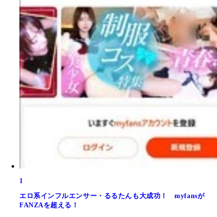
1
エロ系インフルエンサー・るるたんも大成功！ myfansが
FANZAを超える！