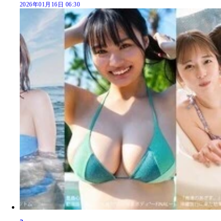
2026年01月16日 06:30