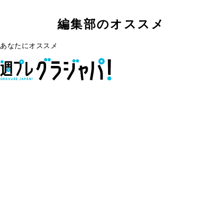
編集部のオススメ
あなたにオススメ