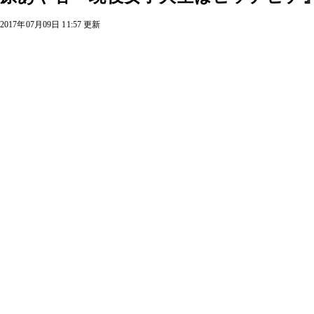
2017年07月09日 11:57 更新