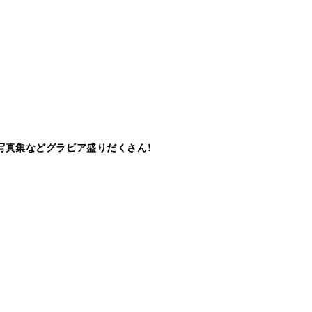
写真集などグラビア盛りだくさん!