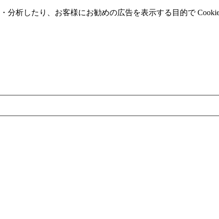
分析したり、お客様にお勧めの広告を表⽰する⽬的で Cooki