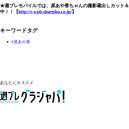
★週プレモバイルでは、原あや香ちゃんの撮影蔵出しカット＆
中！！【
http://s-wpb.shueisha.co.jp/
】
キーワードタグ
原あや香
あなたにオススメ