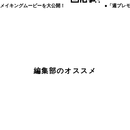
メイキングムービーを大公開！
●「週プレ
編集部のオススメ