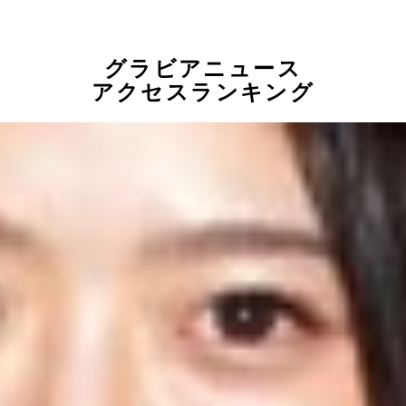
グラビアニュース
アクセスランキング