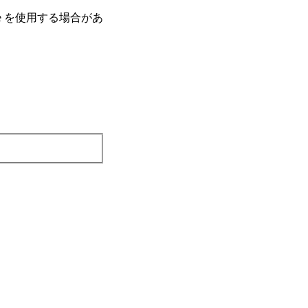
e を使⽤する場合があ