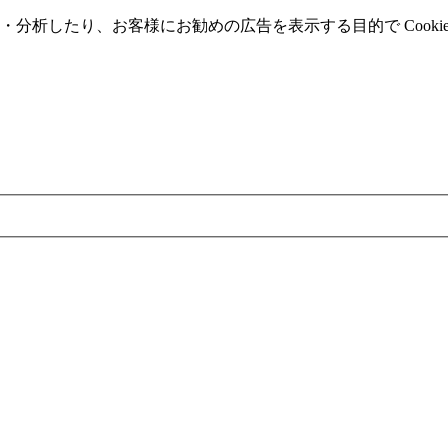
分析したり、お客様にお勧めの広告を表⽰する⽬的で Cooki