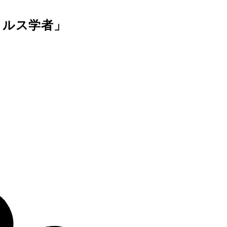
イルス学者」