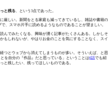
っと残る
、という3点であった。
に厳しい。新聞をとる家庭も減ってきているし、雑誌や書籍の
ェブで、スマホ片手に読めるようなものであることが望ましい。
読んでみたくなる、興味が湧く記事がたくさんある。しかしそ
かもしれないが、やはりお金のことを気にすることなく、スイ
経つとウェブから消えてしまうものが多い。そういえば、と思
文のことを自分の『作品』だと思っている」ということは
6話
でも紹
っと残したい、残ってほしいものである。