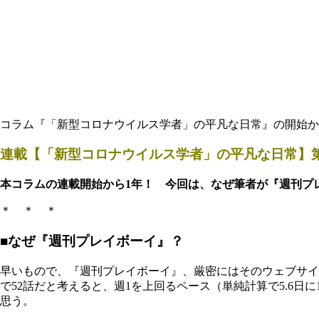
コラム『「新型コロナウイルス学者」の平凡な日常』の開始か
連載【「新型コロナウイルス学者」の平凡な日常】第
本コラムの連載開始から1年！ 今回は、なぜ筆者が『週刊プ
＊ ＊ ＊
■なぜ『週刊プレイボーイ』？
早いもので、『週刊プレイボーイ』、厳密にはそのウェブサイト
で52話だと考えると、週1を上回るペース（単純計算で5.6
思う。