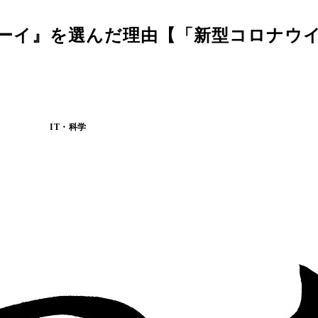
ボーイ』を選んだ理由【「新型コロナウ
IT・科学