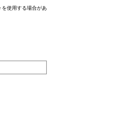
e を使⽤する場合があ