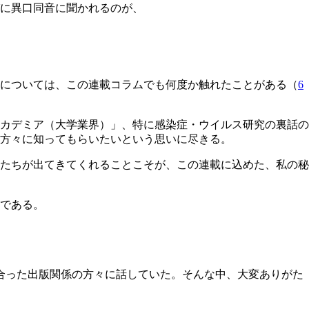
びに異口同音に聞かれるのが、
とについては、この連載コラムでも何度か触れたことがある（
6
カデミア（大学業界）」、特に感染症・ウイルス研究の裏話の
方々に知ってもらいたいという思いに尽きる。
たちが出てきてくれることこそが、この連載に込めた、私の秘
である。
合った出版関係の方々に話していた。そんな中、大変ありがた