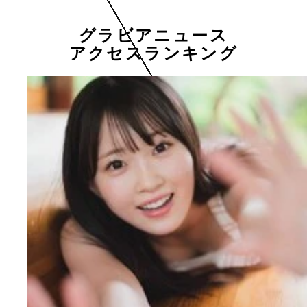
グラビアニュース
アクセスランキング