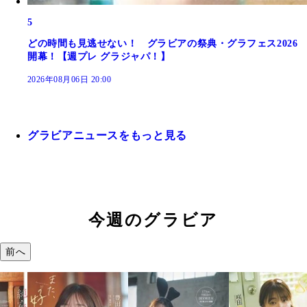
5
どの時間も見逃せない！ グラビアの祭典・グラフェス2026
開幕！【週プレ グラジャパ！】
2026年08月06日 20:00
グラビアニュースをもっと見る
今週のグラビア
前へ