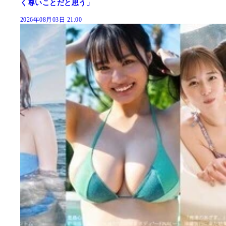
く尊いことだと思う」
2026年08月03日 21:00