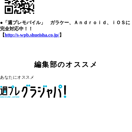
●「週プレモバイル」 ガラケー、Ａｎｄｒｏｉｄ、ｉＯＳに
完全対応中！！
【
http://s-wpb.shueisha.co.jp/
】
編集部のオススメ
あなたにオススメ