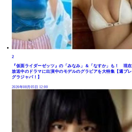
2
『仮面ライダーゼッツ』の「みなみ」＆「なすか」も！ 現在
放送中のドラマに出演中のモデルのグラビアを大特集【週プレ
グラジャパ！】
2026年08月05日 12:00