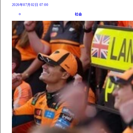
2026年07月02日 07:00
社会