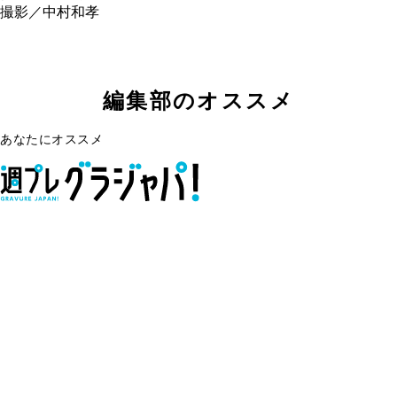
撮影／中村和孝
編集部のオススメ
あなたにオススメ