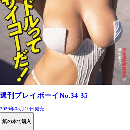
週刊プレイボーイNo.34-35
2026年08月10日発売
紙の本で購入