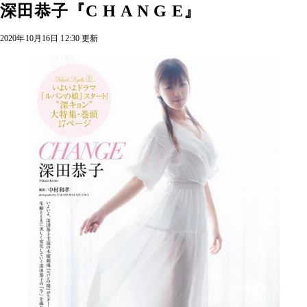
深田恭子『C H A N G E』
2020年10月16日 12:30 更新