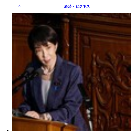
経済・ビジネス