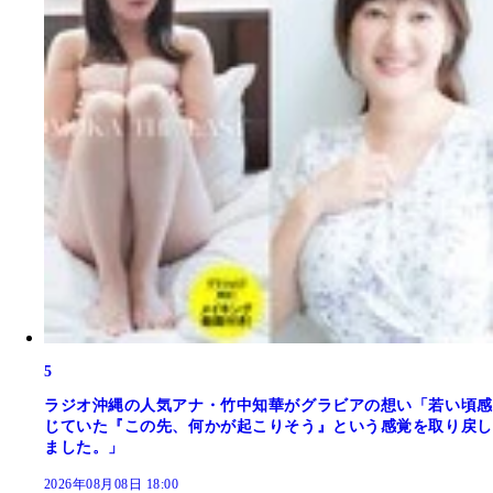
5
ラジオ沖縄の人気アナ・竹中知華がグラビアの想い「若い頃感
じていた『この先、何かが起こりそう』という感覚を取り戻し
ました。」
2026年08月08日 18:00