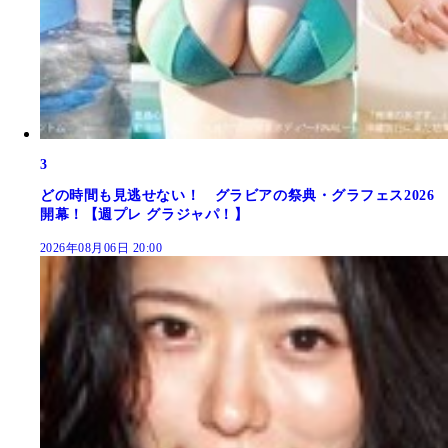
3
どの時間も見逃せない！ グラビアの祭典・グラフェス2026
開幕！【週プレ グラジャパ！】
2026年08月06日 20:00