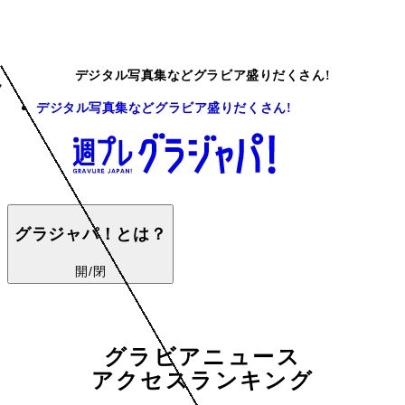
デジタル写真集などグラビア盛りだくさん!
デジタル写真集などグラビア盛りだくさん!
グラジャパ！とは？
開/閉
グラビアニュース
アクセスランキング