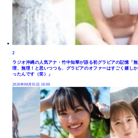
2
ラジオ沖縄の人気アナ・竹中知華が語る初グラビアの記憶「無
理、無理！と思いつつも、グラビアのオファーはすごく嬉しか
ったんです（笑）」
2026年08月01日 18:00