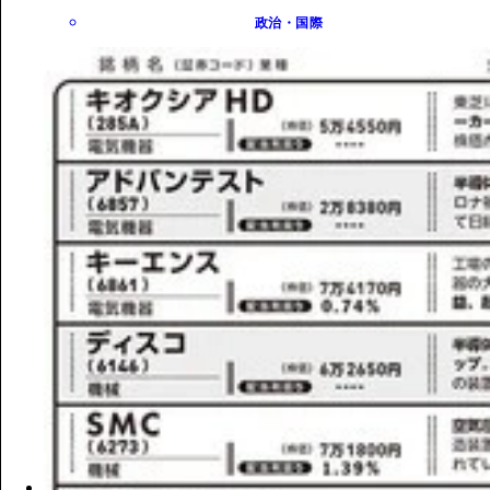
政治・国際