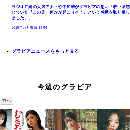
ラジオ沖縄の人気アナ・竹中知華がグラビアの想い「若い頃感
じていた『この先、何かが起こりそう』という感覚を取り戻し
ました。」
2026年08月08日 18:00
グラビアニュースをもっと見る
今週のグラビア
前へ