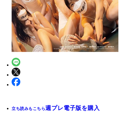
週プレ電子版を購入
立ち読みもこちら