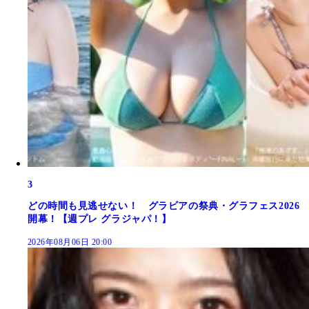
3
どの時間も見逃せない！ グラビアの祭典・グラフェス2026
開幕！【週プレ グラジャパ！】
2026年08月06日 20:00