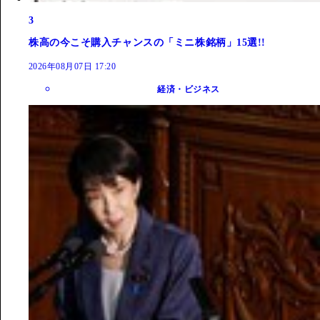
3
株高の今こそ購入チャンスの「ミニ株銘柄」15選!!
2026年08月07日 17:20
経済・ビジネス