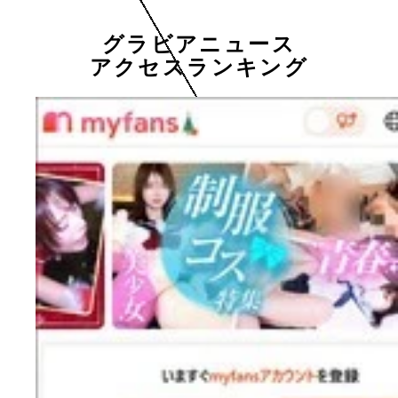
グラビアニュース
アクセスランキング