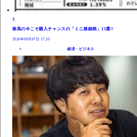
3
株高の今こそ購入チャンスの「ミニ株銘柄」15選!!
2026年08月07日 17:20
経済・ビジネス