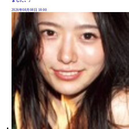
ました。」
2026年08月08日 18:00