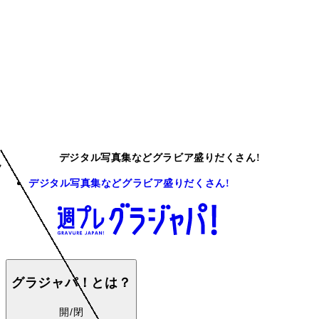
デジタル写真集などグラビア盛りだくさん!
デジタル写真集などグラビア盛りだくさん!
グラジャパ！とは？
開/閉