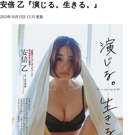
安倍 乙『演じる。生きる。』
2023年10月15日 12:35 更新