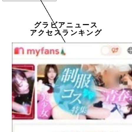
グラビアニュース
アクセスランキング