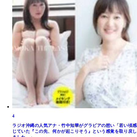
4
ラジオ沖縄の人気アナ・竹中知華がグラビアの想い「若い頃感
じていた『この先、何かが起こりそう』という感覚を取り戻し