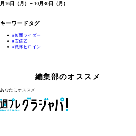
月16日（月）～10月30日（月）
キーワードタグ
仮面ライダー
安倍乙
戦隊ヒロイン
編集部のオススメ
あなたにオススメ