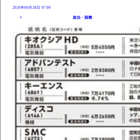
2026年06月28日 07:00
政治・国際