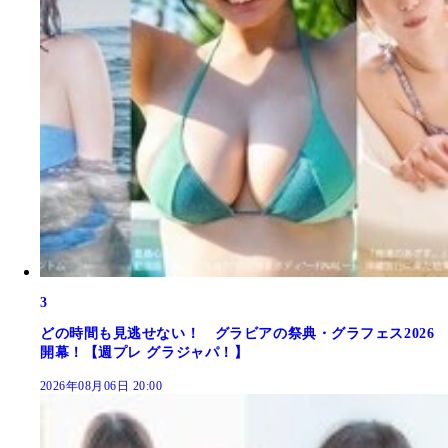
3
どの時間も見逃せない！ グラビアの祭典・グラフェス2026
開幕！【週プレ グラジャパ！】
2026年08月06日 20:00