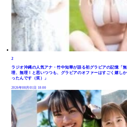
2
ラジオ沖縄の人気アナ・竹中知華が語る初グラビアの記憶「無
理、無理！と思いつつも、グラビアのオファーはすごく嬉しか
ったんです（笑）」
2026年08月01日 18:00