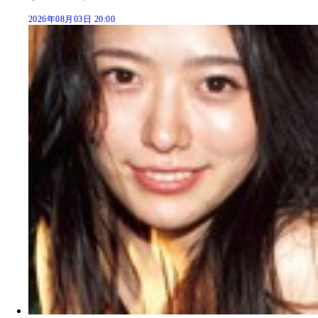
2026年08月03日 20:00