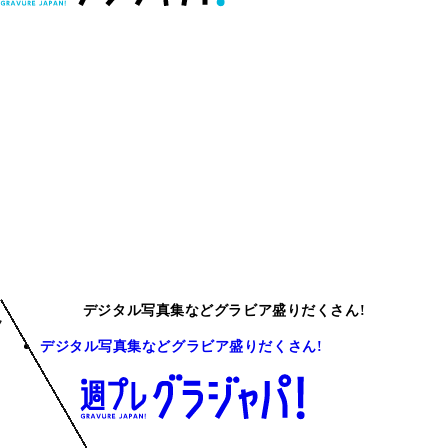
デジタル写真集などグラビア盛りだくさん!
デジタル写真集などグラビア盛りだくさん!