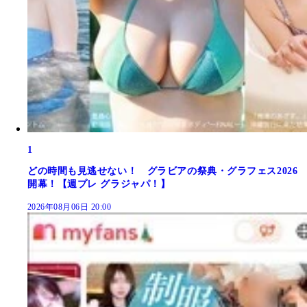
1
どの時間も見逃せない！ グラビアの祭典・グラフェス2026
開幕！【週プレ グラジャパ！】
2026年08月06日 20:00