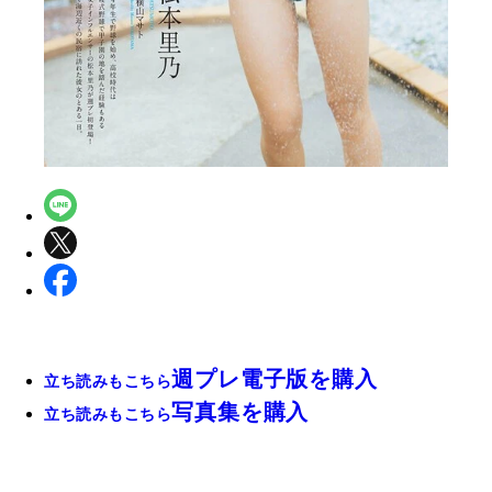
週プレ電子版を購入
立ち読みもこちら
写真集を購入
立ち読みもこちら