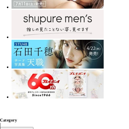
Category