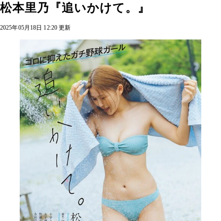
松本里乃『追いかけて。』
2025年05月18日 12:20 更新