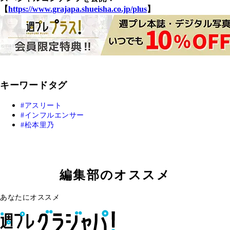
【
https://www.grajapa.shueisha.co.jp/plus
】
キーワードタグ
アスリート
インフルエンサー
松本里乃
編集部のオススメ
あなたにオススメ