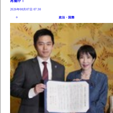
再燃中！
2026年08月07日 07:30
政治・国際