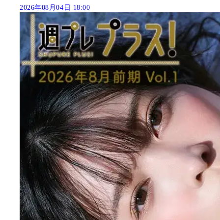
2026年08月04日 18:00