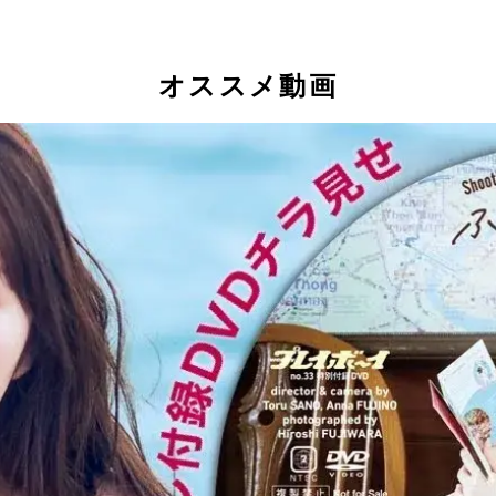
オススメ動画