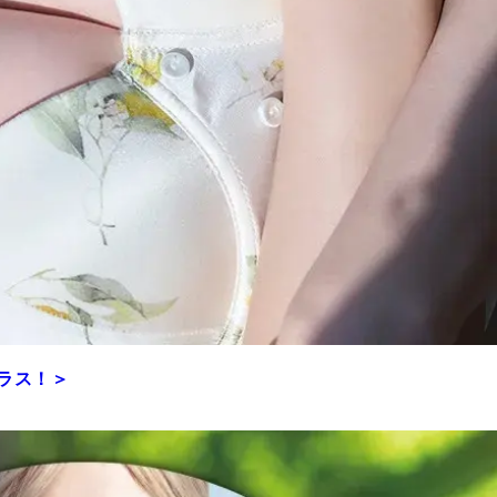
プラス！＞