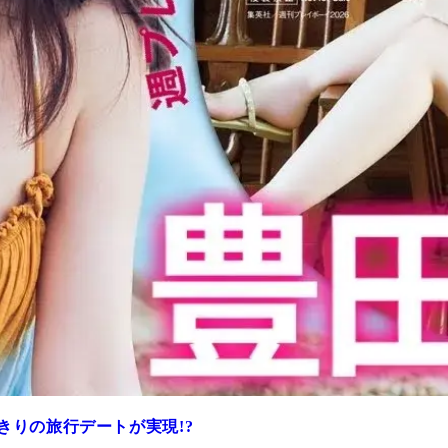
きりの旅行デートが実現!?