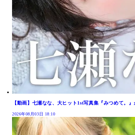
【動画】七瀬なな、大ヒット1st写真集『みつめて。』
2026年08月03日 18:10