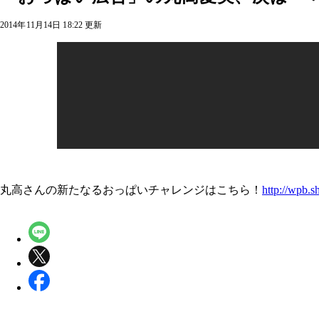
2014年11月14日 18:22 更新
丸高さんの新たなるおっぱいチャレンジはこちら！
http://wpb.s