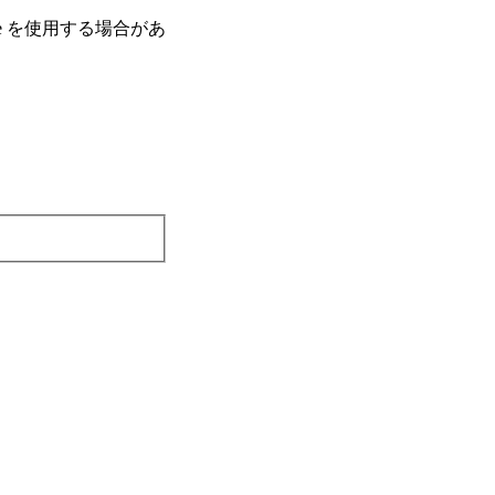
e を使⽤する場合があ