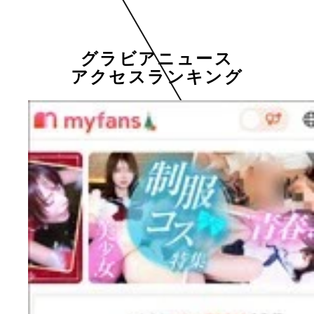
グラビアニュース
アクセスランキング