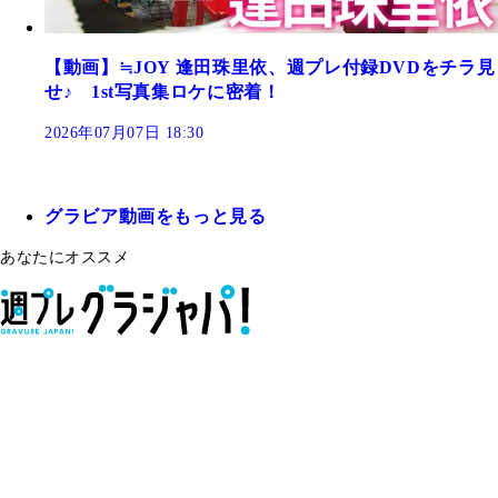
【動画】≒JOY 逢田珠里依、週プレ付録DVDをチラ見
せ♪ 1st写真集ロケに密着！
2026年07月07日 18:30
グラビア動画をもっと見る
あなたにオススメ