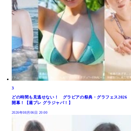
3
どの時間も見逃せない！ グラビアの祭典・グラフェス2026
開幕！【週プレ グラジャパ！】
2026年08月06日 20:00