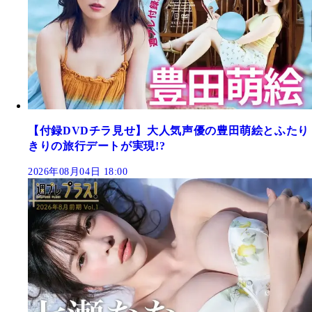
【付録DVDチラ見せ】大人気声優の豊田萌絵とふたり
きりの旅行デートが実現!?
2026年08月04日 18:00