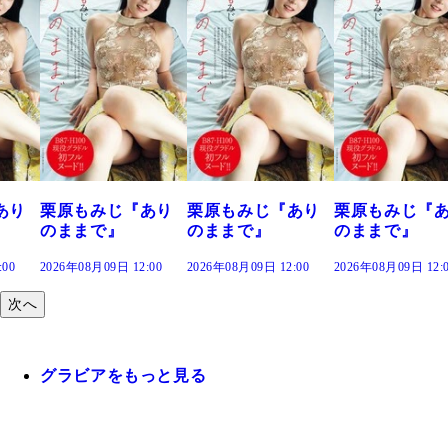
あり
栗原もみじ『あり
栗原もみじ『あり
栗原もみじ『
のままで』
のままで』
のままで』
:00
2026年08月09日 12:00
2026年08月09日 12:00
2026年08月09日 12:
次へ
グラビアをもっと見る