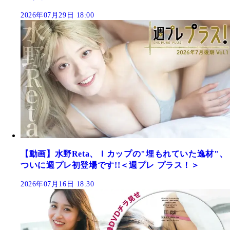
2026年07月29日 18:00
【動画】水野Reta、Ｉカップの"埋もれていた逸材"、
ついに週プレ初登場です!!＜週プレ プラス！＞
2026年07月16日 18:30