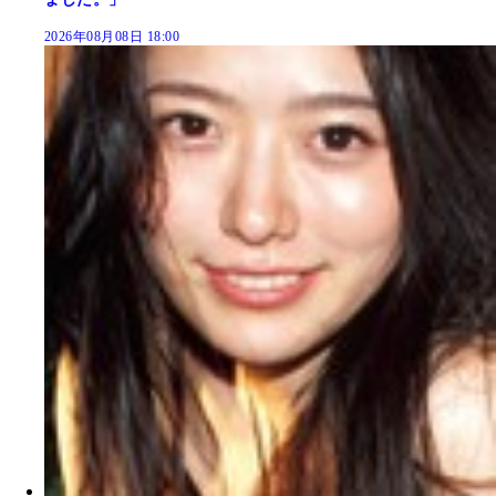
2026年08月08日 18:00