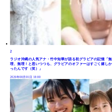
2
ラジオ沖縄の人気アナ・竹中知華が語る初グラビアの記憶「無
理、無理！と思いつつも、グラビアのオファーはすごく嬉しか
ったんです（笑）」
2026年08月01日 18:00