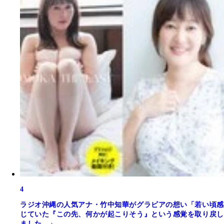
4
ラジオ沖縄の人気アナ・竹中知華がグラビアの想い「若い頃感
じていた『この先、何かが起こりそう』という感覚を取り戻し
ました。」