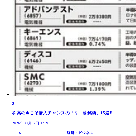
2
株高の今こそ購入チャンスの「ミニ株銘柄」15選!!
2026年08月07日 17:20
経済・ビジネス