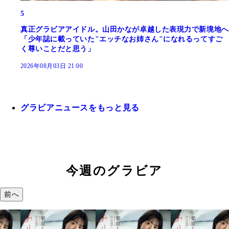
5
真正グラビアアイドル。山田かなが卓越した表現力で新境地へ
「少年誌に載っていた"エッチなお姉さん"になれるってすご
く尊いことだと思う」
2026年08月03日 21:00
グラビアニュースをもっと見る
今週のグラビア
前へ