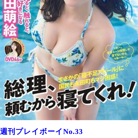
週刊プレイボーイNo.33