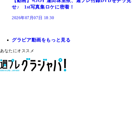
【動画】≒JOY 逢田珠里依、週プレ付録DVDをチラ見
せ♪ 1st写真集ロケに密着！
2026年07月07日 18:30
グラビア動画をもっと見る
あなたにオススメ