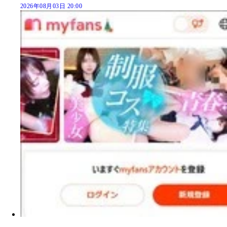
2026年08月03日 20:00