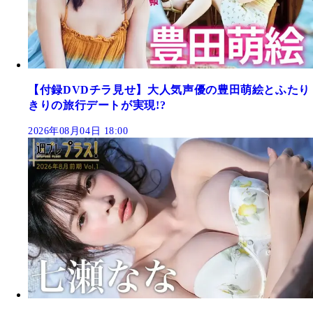
【付録DVDチラ見せ】大人気声優の豊田萌絵とふたり
きりの旅行デートが実現!?
2026年08月04日 18:00