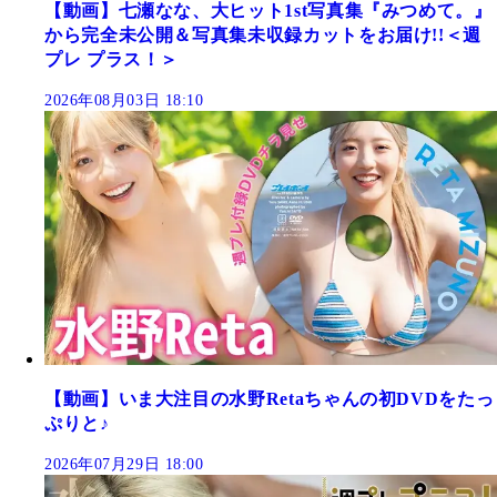
【動画】七瀬なな、大ヒット1st写真集『みつめて。』
から完全未公開＆写真集未収録カットをお届け!!＜週
プレ プラス！＞
2026年08月03日 18:10
【動画】いま大注目の水野Retaちゃんの初DVDをたっ
ぷりと♪
2026年07月29日 18:00