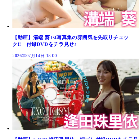
【動画】溝端 葵1st写真集の雰囲気を先取りチェッ
ク!! 付録DVDをチラ見せ♪
2026年07月14日 18:00