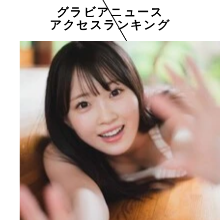
グラビアニュース
アクセスランキング