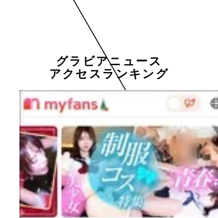
グラビアニュース
アクセスランキング