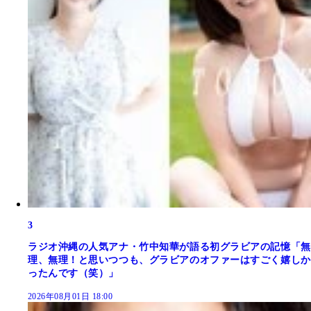
3
ラジオ沖縄の人気アナ・竹中知華が語る初グラビアの記憶「無
理、無理！と思いつつも、グラビアのオファーはすごく嬉しか
ったんです（笑）」
2026年08月01日 18:00