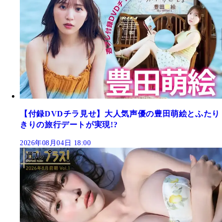
【付録DVDチラ見せ】大人気声優の豊田萌絵とふたり
きりの旅行デートが実現!?
2026年08月04日 18:00