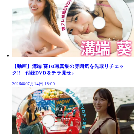
【動画】溝端 葵1st写真集の雰囲気を先取りチェッ
ク!! 付録DVDをチラ見せ♪
2026年07月14日 18:00