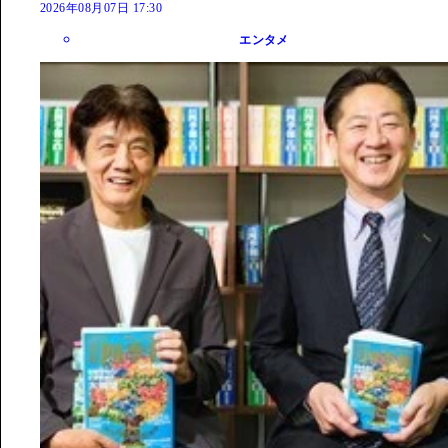
2026年08月07日 17:30
エンタメ