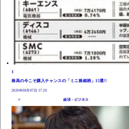
1
株高の今こそ購入チャンスの「ミニ株銘柄」15選!!
2026年08月07日 17:20
経済・ビジネス