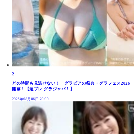
2
どの時間も見逃せない！ グラビアの祭典・グラフェス2026
開幕！【週プレ グラジャパ！】
2026年08月06日 20:00