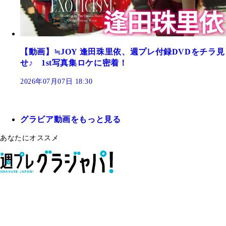
【動画】≒JOY 逢田珠里依、週プレ付録DVDをチラ見
せ♪ 1st写真集ロケに密着！
2026年07月07日 18:30
グラビア動画をもっと見る
あなたにオススメ