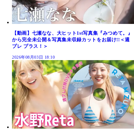
【動画】七瀬なな、大ヒット1st写真集『みつめて。』
から完全未公開＆写真集未収録カットをお届け!!＜週
プレ プラス！＞
2026年08月03日 18:10