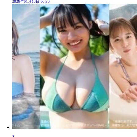
2026年01月16日 06:30
2