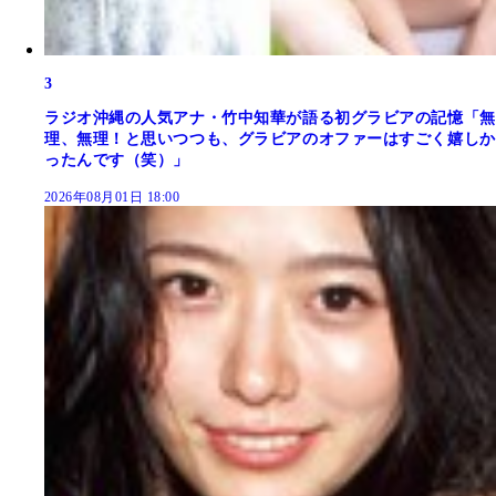
3
ラジオ沖縄の人気アナ・竹中知華が語る初グラビアの記憶「無
理、無理！と思いつつも、グラビアのオファーはすごく嬉しか
ったんです（笑）」
2026年08月01日 18:00