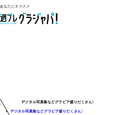
あなたにオススメ
デジタル写真集などグラビア盛りだくさん!
デジタル写真集などグラビア盛りだくさん!