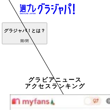
グラジャパ！とは？
開/閉
グラビアニュース
アクセスランキング