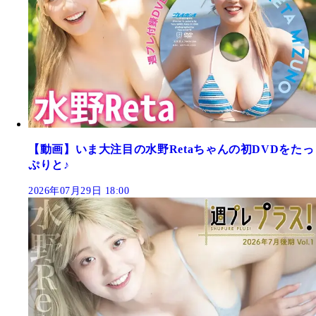
【動画】いま大注目の水野Retaちゃんの初DVDをたっ
ぷりと♪
2026年07月29日 18:00