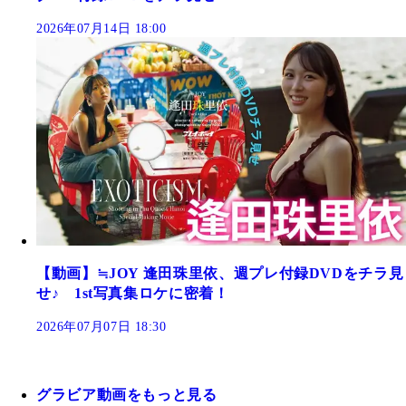
2026年07月14日 18:00
【動画】≒JOY 逢田珠里依、週プレ付録DVDをチラ見
せ♪ 1st写真集ロケに密着！
2026年07月07日 18:30
グラビア動画をもっと見る