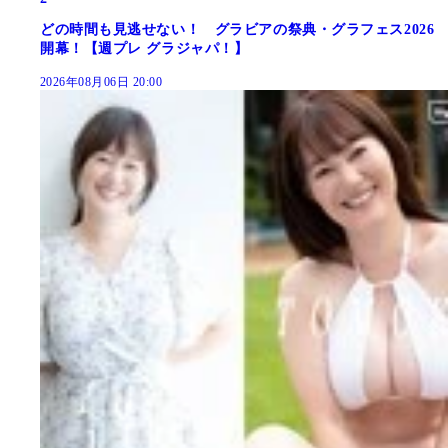
どの時間も見逃せない！ グラビアの祭典・グラフェス2026
開幕！【週プレ グラジャパ！】
2026年08月06日 20:00