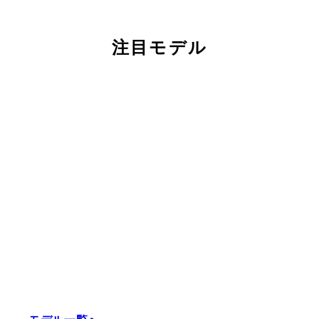
注目モデル