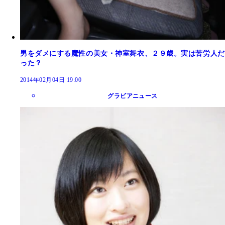
男をダメにする魔性の美女・神室舞衣、２９歳。実は苦労人だ
った？
2014年02月04日 19:00
グラビアニュース