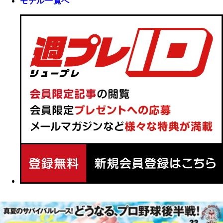
モデル一覧へ