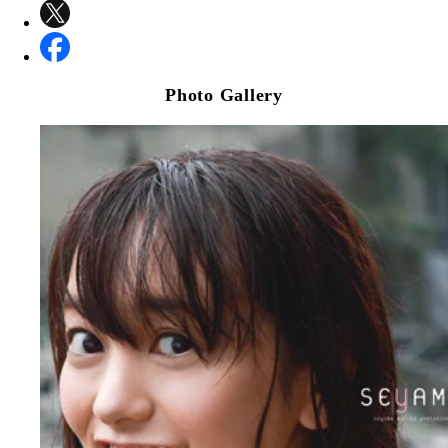
Photo Gallery