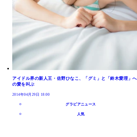
アイドル界の新人王・佐野ひなこ、「グミ」と「鈴木愛理」へ
の愛を叫ぶ
2014年04月29日 18:00
グラビアニュース
人気