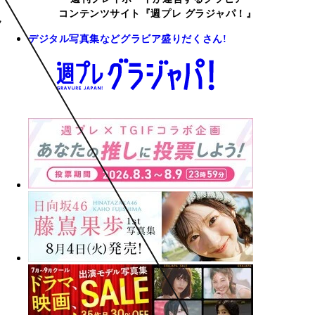
コンテンツサイト『週プレ グラジャパ！』
デジタル写真集などグラビア盛りだくさん!