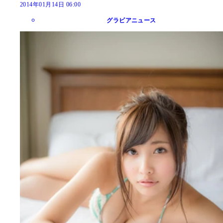
2014年01月14日 06:00
グラビアニュース