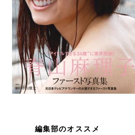
編集部のオススメ