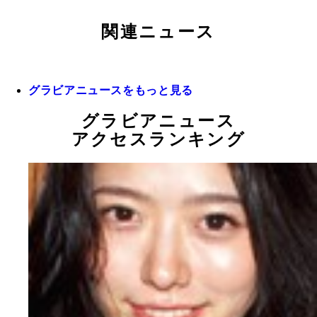
関連ニュース
グラビアニュースをもっと見る
グラビアニュース
アクセスランキング