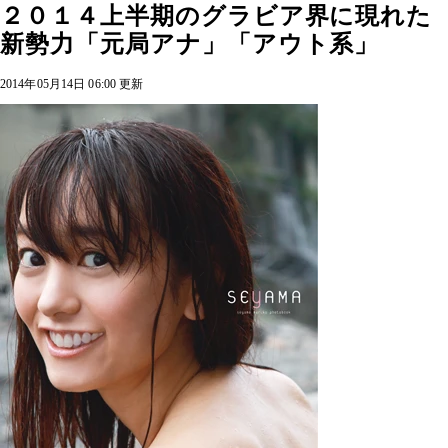
２０１４上半期のグラビア界に現れた
新勢力「元局アナ」「アウト系」
2014年05月14日 06:00 更新