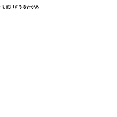
e を使⽤する場合があ