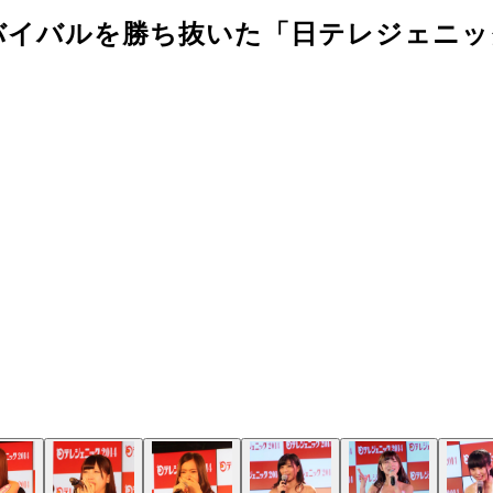
バイバルを勝ち抜いた「日テレジェニッ