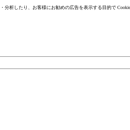
分析したり、お客様にお勧めの広告を表⽰する⽬的で Cooki