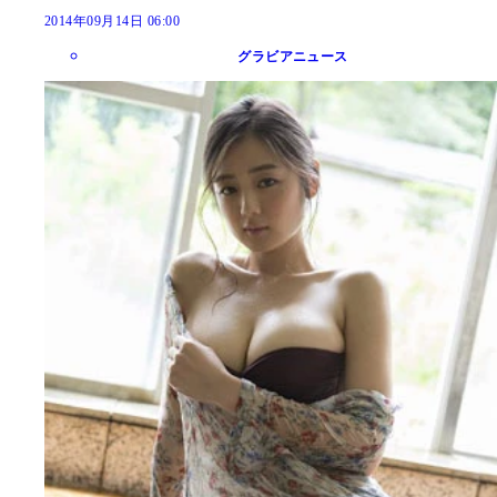
2014年09月14日 06:00
グラビアニュース