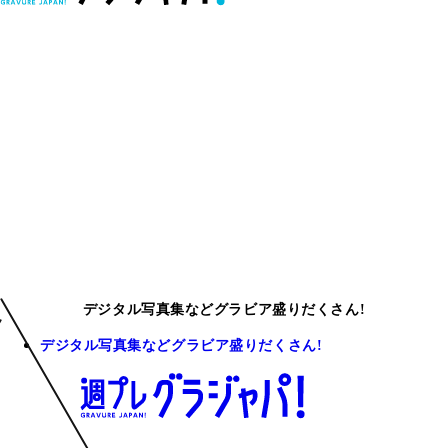
デジタル写真集などグラビア盛りだくさん!
デジタル写真集などグラビア盛りだくさん!