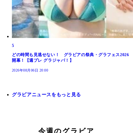
5
どの時間も見逃せない！ グラビアの祭典・グラフェス2026
開幕！【週プレ グラジャパ！】
2026年08月06日 20:00
グラビアニュースをもっと見る
今週のグラビア