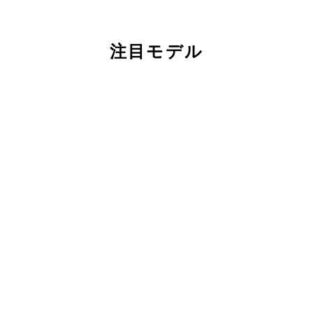
注目モデル