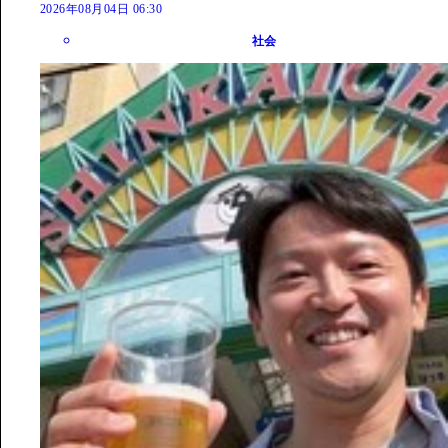
2026年08月04日 06:30
社会