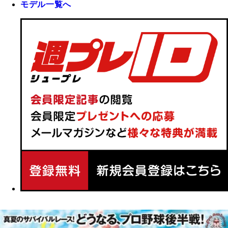
モデル一覧へ