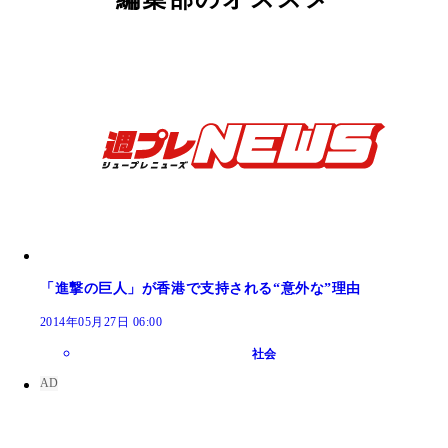
「進撃の巨人」が香港で支持される“意外な”理由
2014年05月27日 06:00
社会