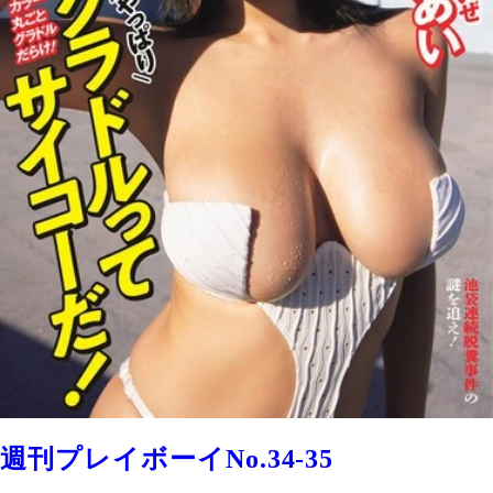
週刊プレイボーイNo.34-35