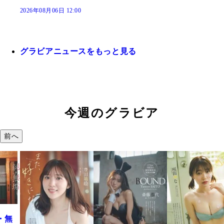
2026年08月06日 12:00
グラビアニュースをもっと見る
今週のグラビア
前へ