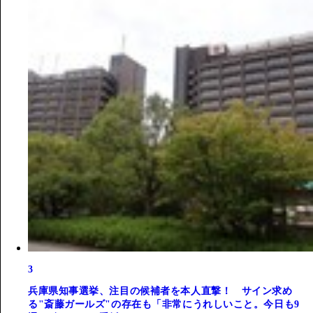
3
兵庫県知事選挙、注目の候補者を本人直撃！ サイン求め
る"斎藤ガールズ"の存在も「非常にうれしいこと。今日も9