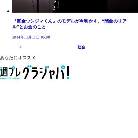
『闇金ウシジマくん』のモデルが今明かす、“闇金のリア
ル”とお金のこと
2014年11月11日 06:00
社会
あなたにオススメ