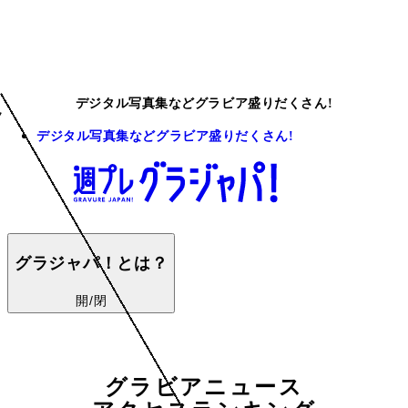
デジタル写真集などグラビア盛りだくさん!
デジタル写真集などグラビア盛りだくさん!
グラジャパ！とは？
開/閉
グラビアニュース