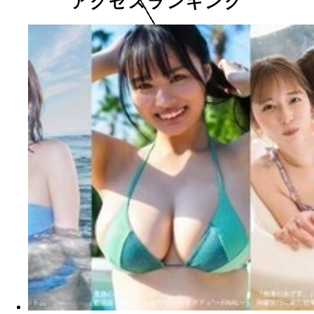
アクセスランキング