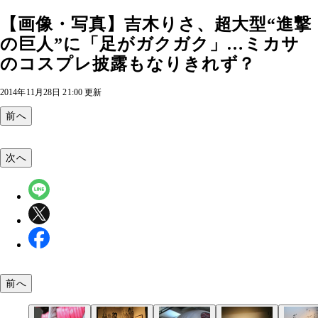
【画像・写真】吉木りさ、超大型“進撃
の巨人”に「足がガクガク」…ミカサ
のコスプレ披露もなりきれず？
2014年11月28日 21:00 更新
前へ
次へ
前へ