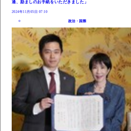
通、励ましのお手紙をいただきました」
2024年11月05日 07:10
政治・国際