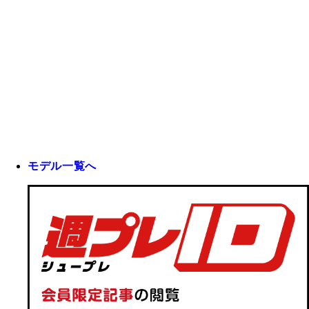
モデル一覧へ