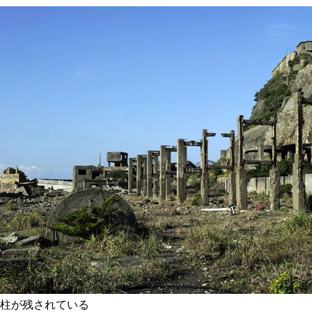
柱が残されている