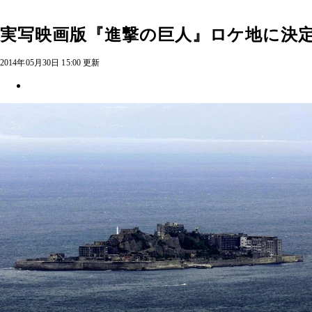
実写映画版『進撃の巨人』ロケ地に決定
2014年05月30日 15:00 更新