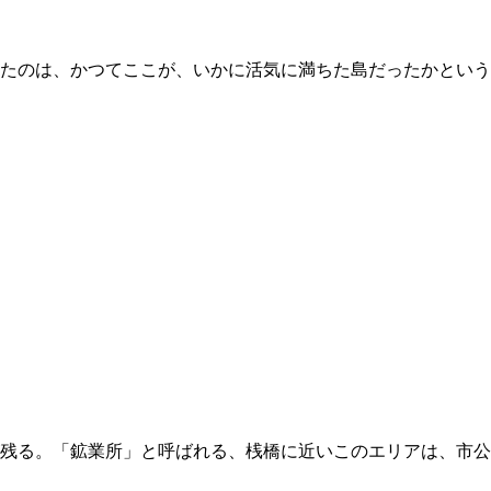
たのは、かつてここが、いかに活気に満ちた島だったかという
残る。「鉱業所」と呼ばれる、桟橋に近いこのエリアは、市公