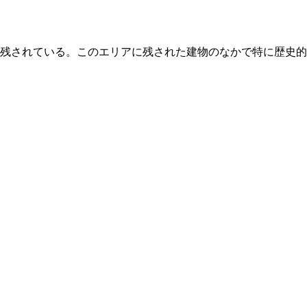
残されている。このエリアに残された建物のなかで特に歴史的