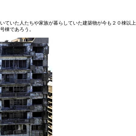
いていた人たちや家族が暮らしていた建築物が今も２０棟以上
号棟であろう。