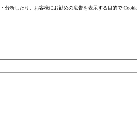
分析したり、お客様にお勧めの広告を表⽰する⽬的で Cooki