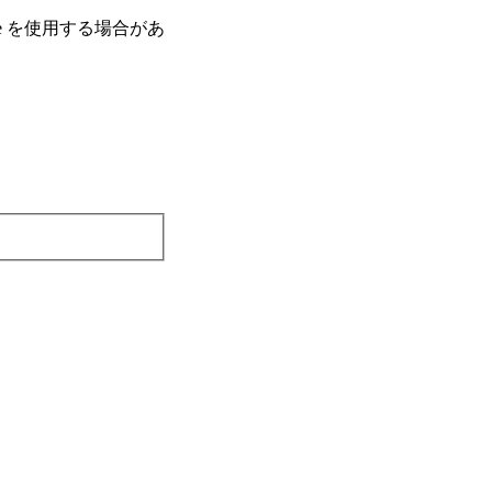
e を使⽤する場合があ