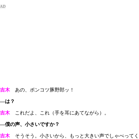
吉木
あの、ポンコツ豚野郎ッ！
―は？
吉木
これだよ、これ（手を耳にあてながら）。
―僕の声、小さいですか？
吉木
そうそう。小さいから、もっと大きい声でしゃべってく