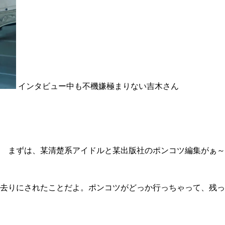
インタビュー中も不機嫌極まりない吉木さん
 まずは、某清楚系アイドルと某出版社のポンコツ編集がぁ～
去りにされたことだよ。ポンコツがどっか行っちゃって、残っ