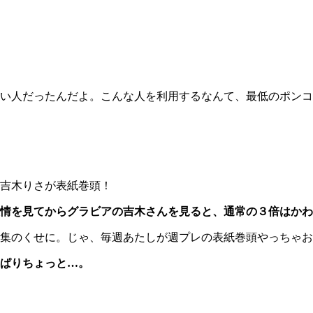
い人だったんだよ。こんな人を利用するなんて、最低のポンコ
吉木りさが表紙巻頭！
情を見てからグラビアの吉木さんを見ると、通常の３倍はかわ
集のくせに。じゃ、毎週あたしが週プレの表紙巻頭やっちゃお
ぱりちょっと…。