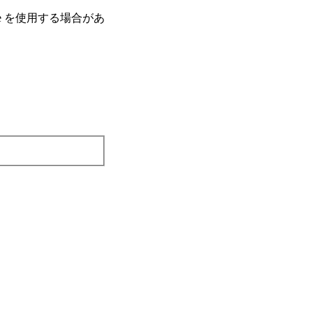
e を使⽤する場合があ