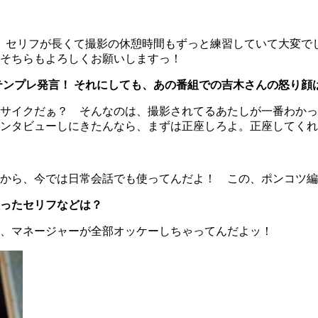
 セリフが長くて撮影の休憩時間もずっと練習していて大変で
そちらもよろしくお願いしますっ！
テンプレ発言！ それにしても、あの番組での吉木さんの怒り顔
サイクだぁ？ そんなのは、撮影されてるあたしが一番わかっ
ンタビューしにきたんなら、まずは正座しろよ。正座してくれる
から、今では日常会話でも使ってんだよ！ この、ポンコツ編
ったセリフなどは？
、マネージャーが全部オッケーしちゃってんだよッ！