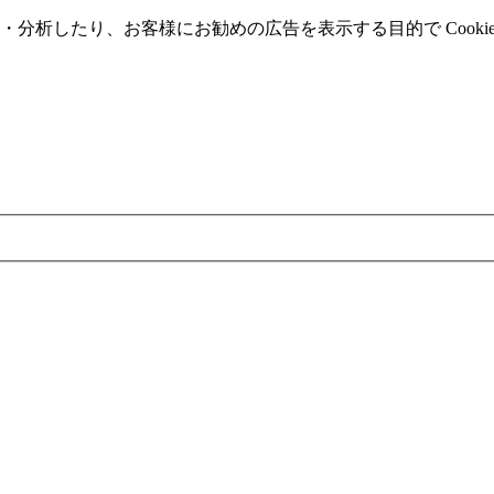
分析したり、お客様にお勧めの広告を表⽰する⽬的で Cooki