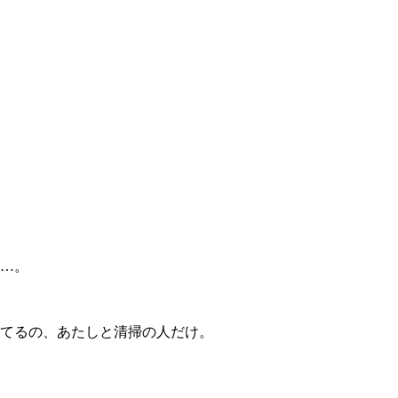
…。
てるの、あたしと清掃の人だけ。