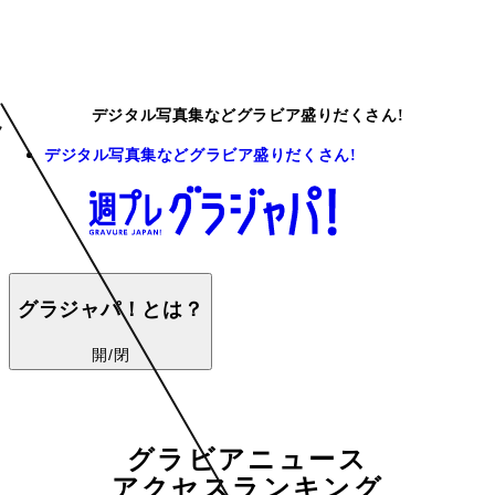
デジタル写真集などグラビア盛りだくさん!
デジタル写真集などグラビア盛りだくさん!
グラジャパ！とは？
開/閉
グラビアニュース
アクセスランキング