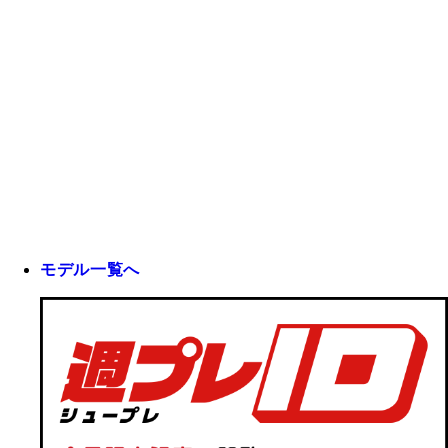
モデル一覧へ