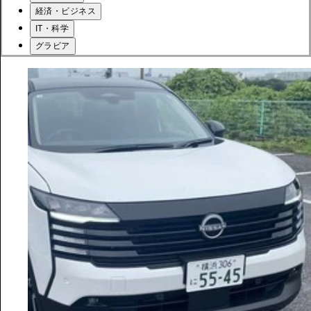
経済・ビジネス
IT・科学
グラビア