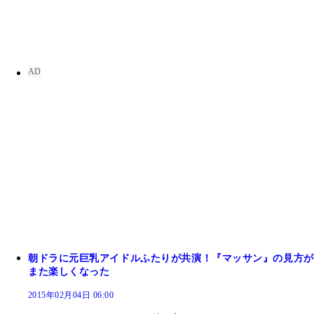
朝ドラに元巨乳アイドルふたりが共演！『マッサン』の見方が
また楽しくなった
2015年02月04日 06:00