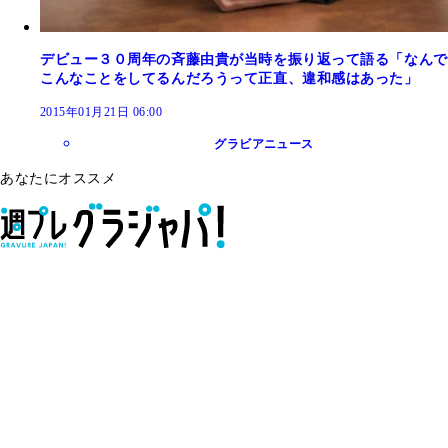
デビュー３０周年の斉藤由貴が当時を振り返って語る「なんで
こんなことをしてるんだろうって正直、違和感はあった」
2015年01月21日 06:00
グラビアニュース
あなたにオススメ