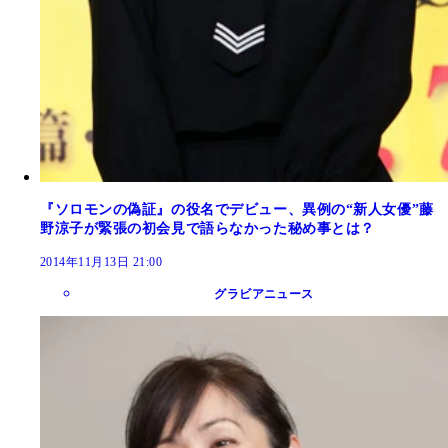
『ソロモンの偽証』の役名でデビュー、異例の“新人女優”藤
野涼子が緊張の初会見で語らなかった秘め事とは？
2014年11月13日 21:00
グラビアニュース