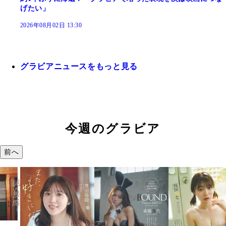
げたい」
2026年08月02日 13:30
グラビアニュースをもっと見る
今週のグラビア
前へ