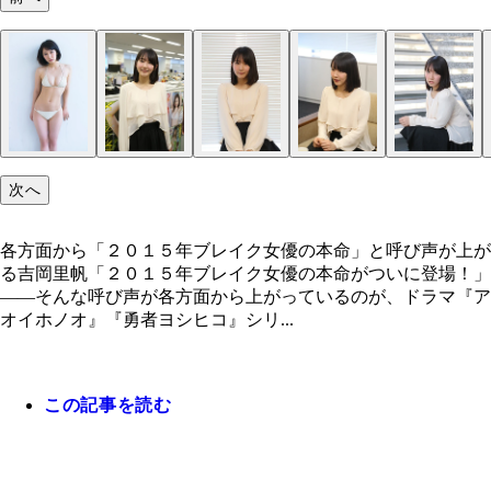
次へ
各方面から「２０１５年ブレイク女優の本命」と呼び声が上が
る吉岡里帆「２０１５年ブレイク女優の本命がついに登場！」
――そんな呼び声が各方面から上がっているのが、ドラマ『ア
オイホノオ』『勇者ヨシヒコ』シリ...
この記事を読む