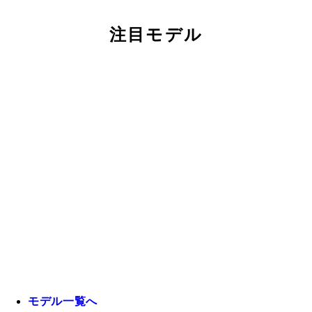
注目モデル
モデル一覧へ