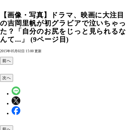
【画像・写真】ドラマ、映画に大注目
の吉岡里帆が初グラビアで泣いちゃっ
た？「自分のお尻をじっと見られるな
んて...」 (9ページ目)
2015年05月02日 15:00 更新
前へ
次へ
前へ