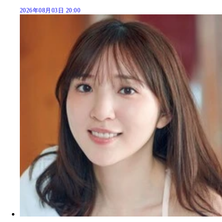
2026年08月03日 20:00