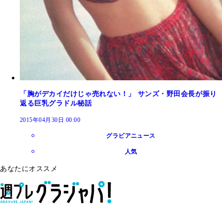
「胸がデカイだけじゃ売れない！」 サンズ・野田会長が振り
返る巨乳グラドル秘話
2015年04月30日 00:00
グラビアニュース
人気
あなたにオススメ