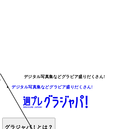
デジタル写真集などグラビア盛りだくさん!
デジタル写真集などグラビア盛りだくさん!
グラジャパ！とは？