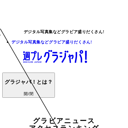
デジタル写真集などグラビア盛りだくさん!
デジタル写真集などグラビア盛りだくさん!
グラジャパ！とは？
開/閉
グラビアニュース