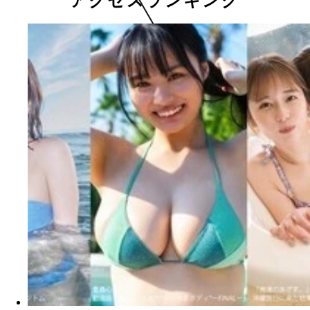
アクセスランキング