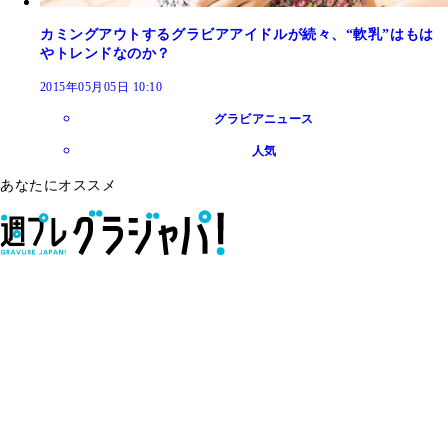
カミングアウトするグラビアアイドルが続々、“軟乳”はもは
やトレンドなのか？
2015年05月05日 10:10
グラビアニュース
人気
あなたにオススメ