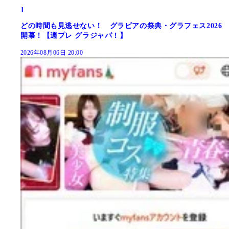
1
どの時間も見逃せない！ グラビアの祭典・グラフェス2026
開幕！【週プレ グラジャパ！】
2026年08月06日 20:00