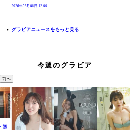
2026年08月06日 12:00
グラビアニュースをもっと見る
今週のグラビア
前へ