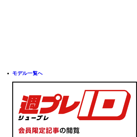
モデル一覧へ