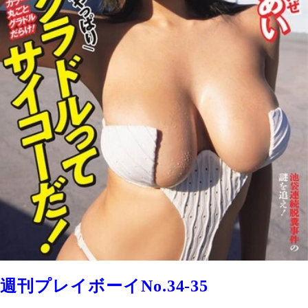
週刊プレイボーイNo.34-35