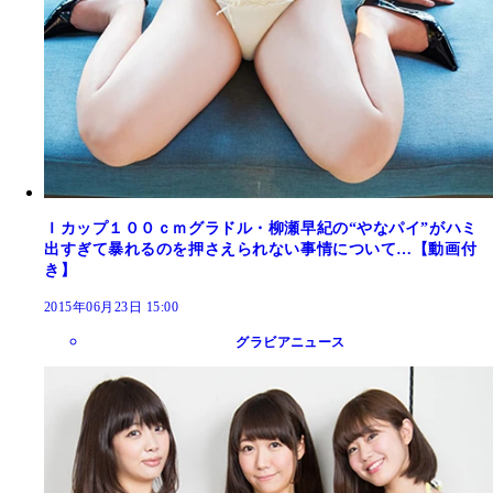
Ｉカップ１００ｃｍグラドル・柳瀬早紀の“やなパイ”がハミ
出すぎて暴れるのを押さえられない事情について…【動画付
き】
2015年06月23日 15:00
グラビアニュース