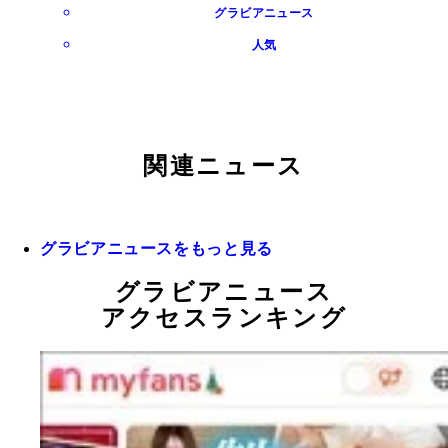
グラビアニュース
人気
関連ニュース
グラビアニュースをもっと見る
グラビアニュース
アクセスランキング