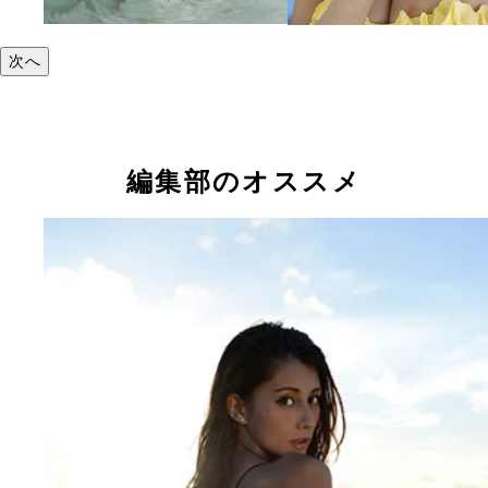
次へ
編集部のオススメ