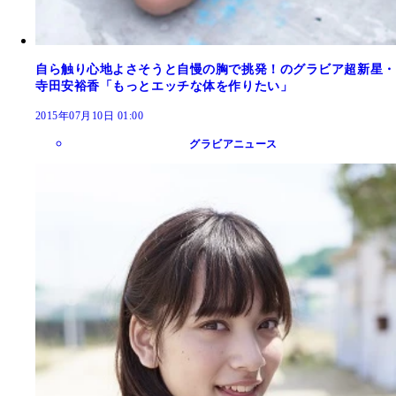
自ら触り心地よさそうと自慢の胸で挑発！のグラビア超新星・
寺田安裕香「もっとエッチな体を作りたい」
2015年07月10日 01:00
グラビアニュース