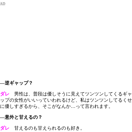
―逆ギャップ？
ダレ
男性は、普段は優しそうに見えてツンツンしてくるギャ
ップの女性がいいっていわれるけど、私はツンツンしてるくせ
に優しすぎるから、そこがなんか…って言われます。
―意外と甘えるの？
ダレ
甘えるのも甘えられるのも好き。