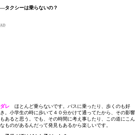
―タクシーは乗らないの？
ダレ
ほとんど乗らないです。バスに乗ったり、歩くのも好
き。小学生の時に歩いて４０分かけて通ってたから、その影響
もあると思う。でも、その時間に考え事したり、この道にこん
なものがあるんだって発見もあるから楽しいです。