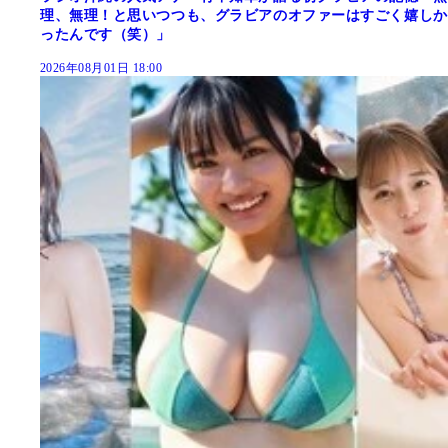
理、無理！と思いつつも、グラビアのオファーはすごく嬉しか
ったんです（笑）」
2026年08月01日 18:00