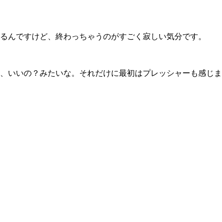
るんですけど、終わっちゃうのがすごく寂しい気分です。
、いいの？みたいな。それだけに最初はプレッシャーも感じま