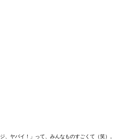
ジ、ヤバイ！」って、みんなものすごくて（笑）。