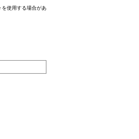
e を使⽤する場合があ