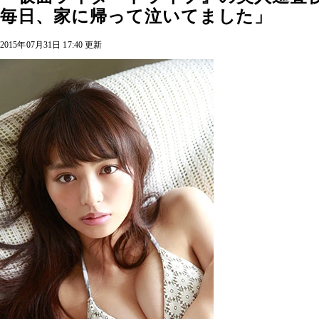
毎日、家に帰って泣いてました」
2015年07月31日 17:40 更新