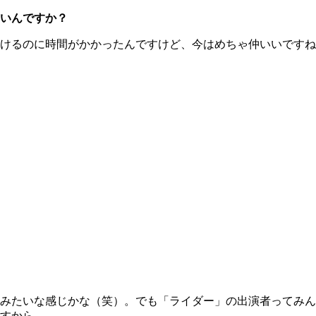
いんですか？
けるのに時間がかかったんですけど、今はめちゃ仲いいですね
みたいな感じかな（笑）。でも「ライダー」の出演者ってみん
すから。