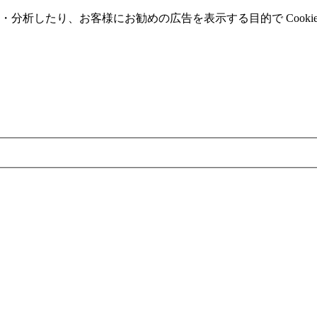
分析したり、お客様にお勧めの広告を表⽰する⽬的で Cooki