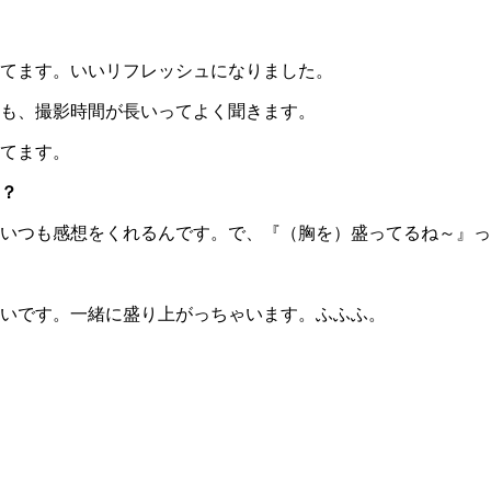
てます。いいリフレッシュになりました。
も、撮影時間が長いってよく聞きます。
てます。
？
いつも感想をくれるんです。で、『（胸を）盛ってるね～』っ
いです。一緒に盛り上がっちゃいます。ふふふ。