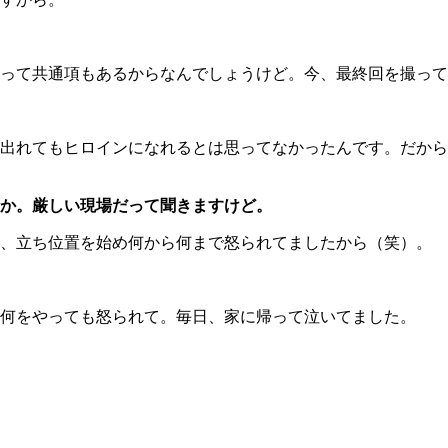
って共通項もあるからなんでしょうけど。今、最終回を撮って
出れてもヒロインになれるとは思ってなかったんです。だから
か。厳しい現場だって聞きますけど。
、立ち位置を始め何から何まで怒られてましたから（笑）。
何をやっても怒られて。毎日、家に帰って泣いてました。