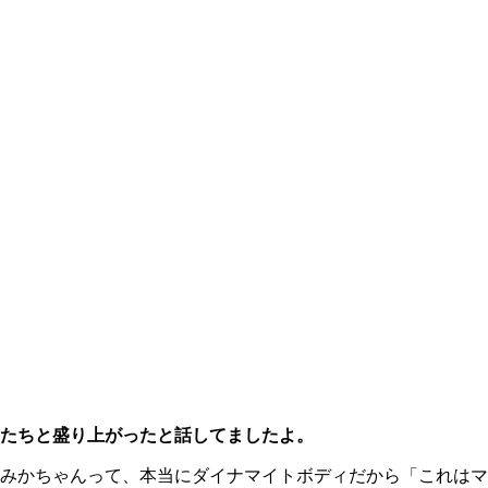
たちと盛り上がったと話してましたよ。
みかちゃんって、本当にダイナマイトボディだから「これはマ