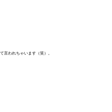
て言われちゃいます（笑）。