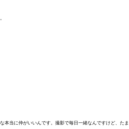
。
な本当に仲がいいんです。撮影で毎日一緒なんですけど、たま