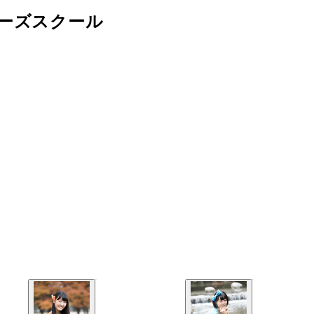
ーズスクール