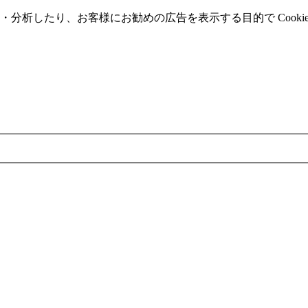
分析したり、お客様にお勧めの広告を表⽰する⽬的で Cooki