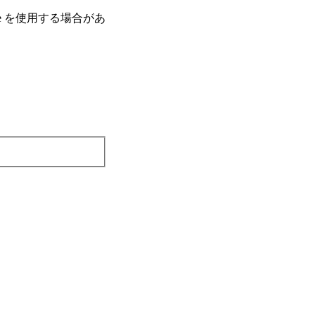
e を使⽤する場合があ