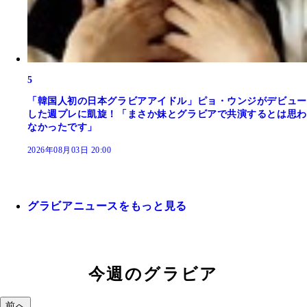
5
「韓国人初の日本グラビアアイドル」ピョ・ウンジがデビュー
した週プレに凱旋！「まさか妹とグラビアで共演するとは思わ
なかったです」
2026年08月03日 20:00
グラビアニュースをもっと見る
今週のグラビア
前へ