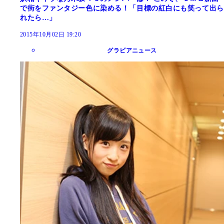
で街をファンタジー色に染める！「目標の紅白にも笑って出ら
れたら…」
2015年10月02日 19:20
グラビアニュース