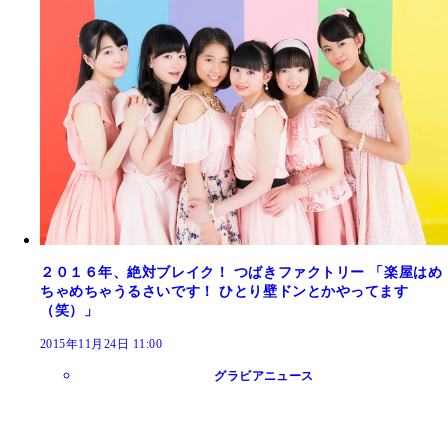
２０１６年、絶対ブレイク！ つばきファクトリー 「楽屋はめ
ちゃめちゃうるさいです！ ひとり壁ドンとかやってます
（笑）」
2015年11月24日 11:00
グラビアニュース