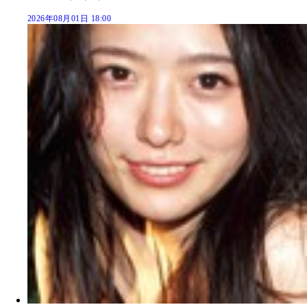
2026年08月01日 18:00