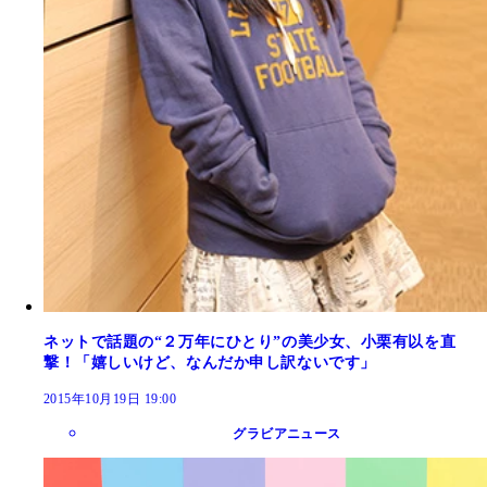
ネットで話題の“２万年にひとり”の美少女、小栗有以を直
撃！「嬉しいけど、なんだか申し訳ないです」
2015年10月19日 19:00
グラビアニュース