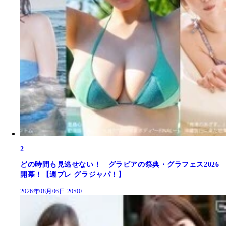
2
どの時間も見逃せない！ グラビアの祭典・グラフェス2026
開幕！【週プレ グラジャパ！】
2026年08月06日 20:00