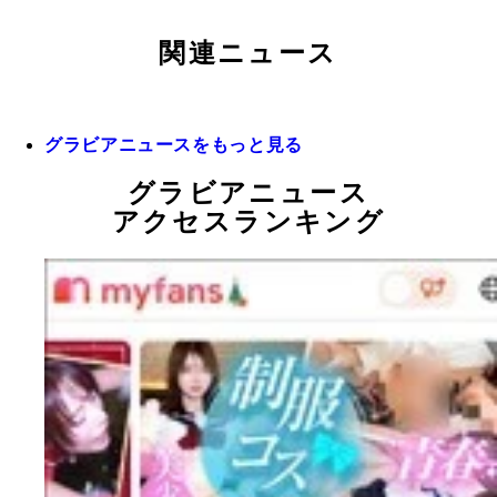
関連ニュース
グラビアニュースをもっと見る
グラビアニュース
アクセスランキング