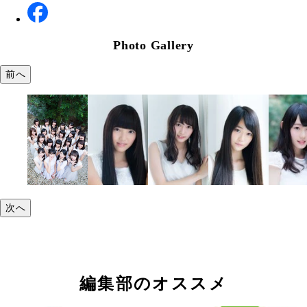
Photo Gallery
前へ
次へ
編集部のオススメ