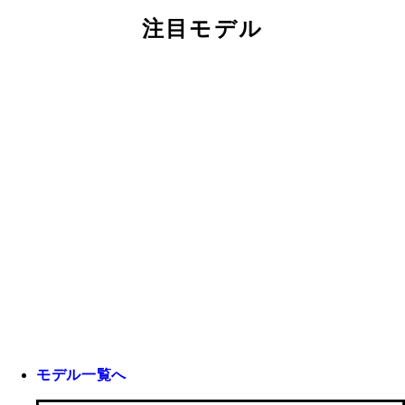
注目モデル
モデル一覧へ