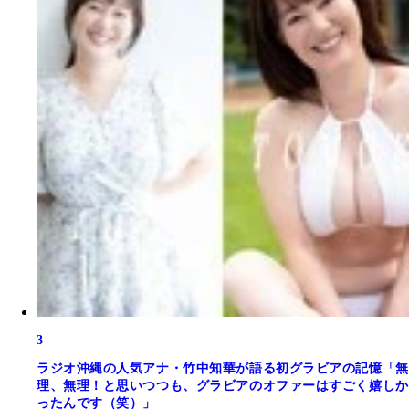
3
ラジオ沖縄の人気アナ・竹中知華が語る初グラビアの記憶「無
理、無理！と思いつつも、グラビアのオファーはすごく嬉しか
ったんです（笑）」